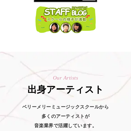
Our Artists
出身アーティスト
ベリーメリーミュージックスクールから
多くのアーティストが
音楽業界で活躍しています。