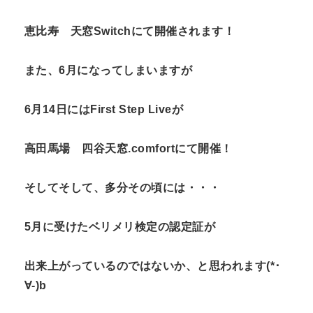
恵比寿 天窓Switchにて開催されます！
また、6月になってしまいますが
6月14日にはFirst Step Liveが
高田馬場 四谷天窓.comfortにて開催！
そしてそして、多分その頃には・・・
5月に受けたベリメリ検定の認定証が
出来上がっているのではないか、と思われます(*･
∀-)b