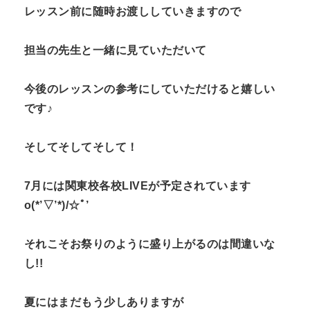
レッスン前に随時お渡ししていきますので
担当の先生と一緒に見ていただいて
今後のレッスンの参考にしていただけると嬉しい
です♪
そしてそしてそして！
7月には関東校各校LIVEが予定されています
o(*’▽’*)/☆ﾟ’
それこそお祭りのように盛り上がるのは間違いな
し!!
夏にはまだもう少しありますが