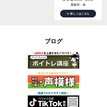
定休日：木
≫ 詳しくはこちら
ブログ