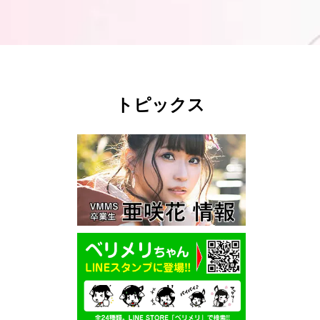
トピックス