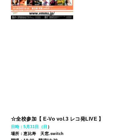
☆全校参加【 E-Vo vol.3 レコ発LIVE
】
日時：5月31日（日
）
場所：恵比寿 天窓.switch