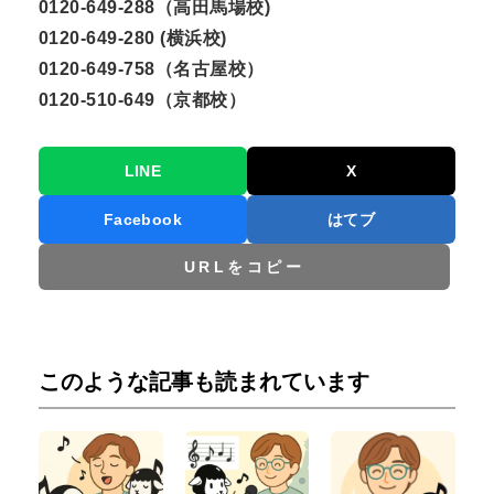
0120-649-288（高田馬場校)
0120-649-280 (横浜校)
0120-649-758（名古屋校）
0120-510-649（京都校）
LINE
X
Facebook
はてブ
URLをコピー
このような記事も読まれています