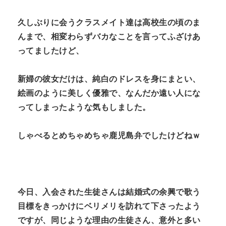
久しぶりに会うクラスメイト達は高校生の頃のま
んまで、相変わらずバカなことを言ってふざけあ
ってましたけど、
新婦の彼女だけは、純白のドレスを身にまとい、
絵画のように美しく優雅で、なんだか遠い人にな
ってしまったような気もしました。
しゃべるとめちゃめちゃ鹿児島弁でしたけどねｗ
今日、入会された生徒さんは結婚式の余興で歌う
目標をきっかけにベリメリを訪れて下さったよう
ですが、同じような理由の生徒さん、意外と多い