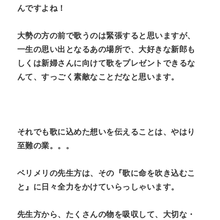
んですよね！
大勢の方の前で歌うのは緊張すると思いますが、
一生の思い出となるあの場所で、大好きな新郎も
しくは新婦さんに向けて歌をプレゼントできるな
んて、すっごく素敵なことだなと思います。
それでも歌に込めた想いを伝えることは、やはり
至難の業。。。
ベリメリの先生方は、その『歌に命を吹き込むこ
と』に日々全力をかけていらっしゃいます。
先生方から、たくさんの物を吸収して、大切な・