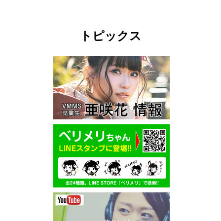
トピックス