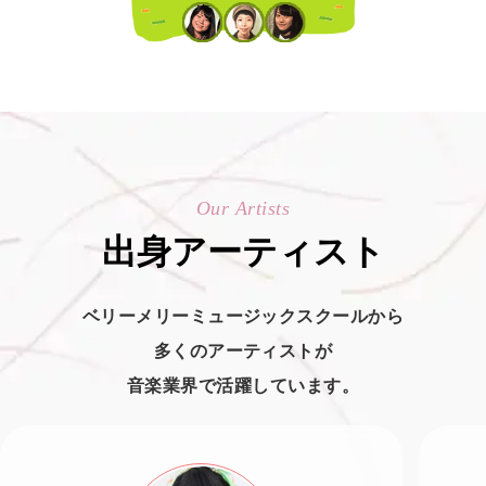
Our Artists
出身アーティスト
ベリーメリーミュージックスクールから
多くのアーティストが
音楽業界で活躍しています。