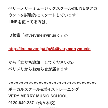
ベリーメリーミュージックスクールのLINE＠アカ
ウントを試験的にスタートしています！
LINEを使ってる方は、
ID検索「@verymerrymusic」か
http://line.naver.jp/ti/p/%40verymerrymusic
から「友だち追加」してくださいね♪
ベリメリからお知らせが届きます！
○●○●○●○●○○●○●○●○●○●○●○●○●○○●○●○●○●○
ボーカルスクール&ボイストレーニング
VERY MERRY MUSIC SCHOOL
0120-649-287（代々木校）