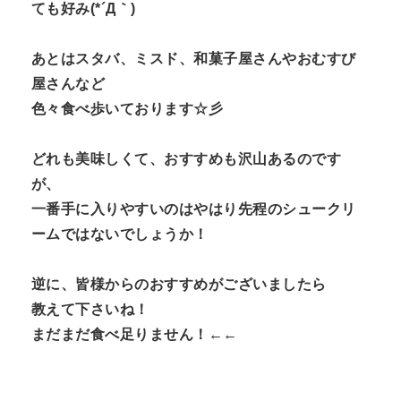
ても好み(*´Д｀)
あとはスタバ、ミスド、和菓子屋さんやおむすび
屋さんなど
色々食べ歩いております☆彡
どれも美味しくて、おすすめも沢山あるのです
が、
一番手に入りやすいのはやはり先程のシュークリ
ームではないでしょうか！
逆に、皆様からのおすすめがございましたら
教えて下さいね！
まだまだ食べ足りません！←←