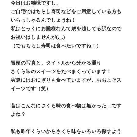
今日はお雛様ですし、
ご自宅ではちらし寿司などをご用意している方も
いらっしゃるんでしょうね！
私はとっくにお雛様なんて歳を越してる訳なので
お祝いはしませんが(._.)
（でもちらし寿司は食べたいですね！）
冒頭の写真と、タイトルから分かる通り
さくら味のスイーツをたべまくっています！
実際にはおにぎりも食べていますが、おおよそス
イーツです（笑）
昔はこんなにさくら味の食べ物は無かった…です
よね？
私も昨年くらいからさくら味をいろいろ探すよう