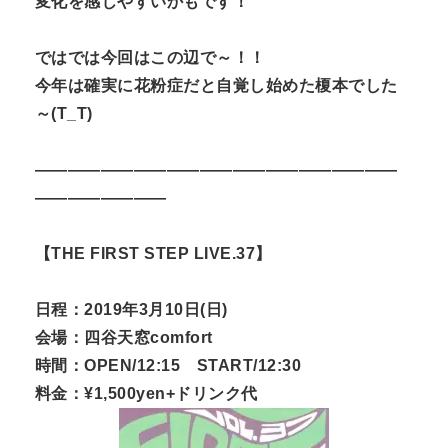
変化を感じやすいかもです！
ではでは今回はこの辺で～！！
今年は確実に花粉症だと自覚し始めた榎本でした
～(T_T)
——————————————————————
————————
【THE FIRST STEP LIVE.37】
日程：2019年3月10日(日)
会場：四谷天窓comfort
時間：OPEN/12:15 START/12:30
料金：¥1,500yen+ドリンク代