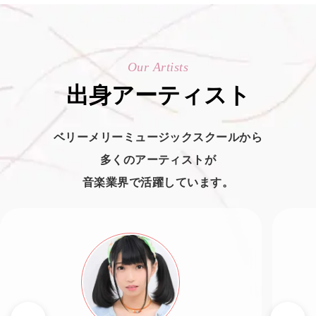
Our Artists
出身アーティスト
ベリーメリーミュージックスクールから
多くのアーティストが
音楽業界で活躍しています。