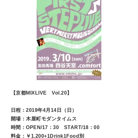
【京都MIXLIVE Vol.20】
日程：2019年4月14日（日）
開場：木屋町モダンタイムス
時間：OPEN/17：30 START/18：00
料金：￥1.200+1Drink1Food別