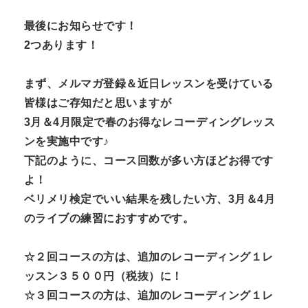
最後にお知らせです！
2つあります！
まず、メルマガ登録＆近日レッスンを受けている
皆様はご存知だと思いますが
3月＆4月限定で春のお得なレコーディングレッス
ンを実施中です♪
下記のように、コース回数が多い方ほどお得です
よ！
ベリメリ検定でいい結果を残したい方、3月＆4月
のライブの練習におすすめです。
☆２回コースの方は、追加のレコーディング１レ
ッスン３５００円（税抜）に！
☆３回コースの方は、追加のレコーディング１レ