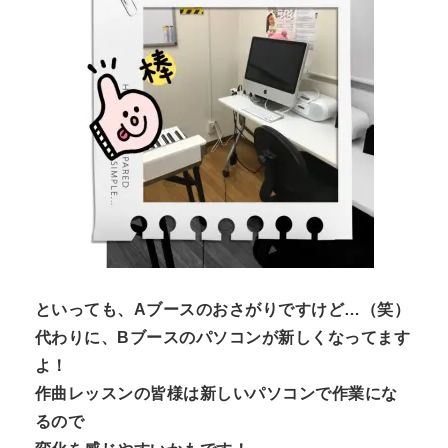
といっても、Aブースのおさがりですけど…（笑）
代わりに、Bブースのパソコンが新しくなってます
よ！
作曲レッスンの皆様は新しいパソコンで作業にな
るので