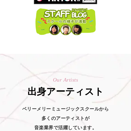
Our Artists
出身アーティスト
ベリーメリーミュージックスクールから
多くのアーティストが
音楽業界で活躍しています。