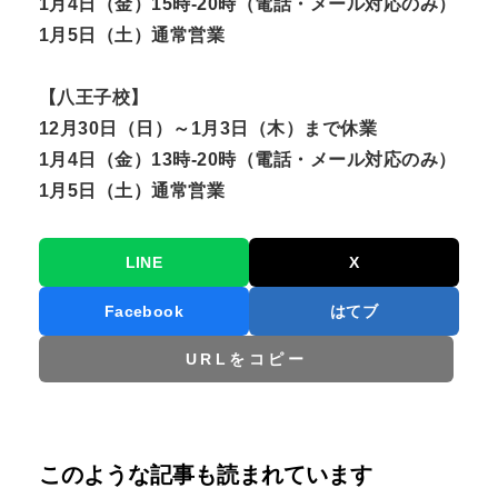
1月4日（金）15時-20時（電話・メール対応のみ）
1月5日（土）通常営業
【八王子校】
12月30日（日）～1月3日（木）まで休業
1月4日（金）13時-20時（電話・メール対応のみ）
1月5日（土）通常営業
LINE
X
Facebook
はてブ
URLをコピー
このような記事も読まれています