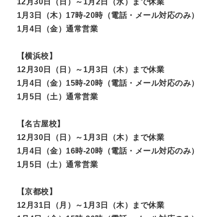
12月30日（日）～1月2日（水）まで休業
1月3日（木）17時-20時（電話・メール対応のみ）
1月4日（金）通常営業
【横浜校】
12月30日（日）～1月3日（木）まで休業
1月4日（金）15時-20時（電話・メール対応のみ）
1月5日（土）通常営業
【名古屋校】
12月30日（日）～1月3日（木）まで休業
1月4日（金）16時-20時（電話・メール対応のみ）
1月5日（土）通常営業
【京都校】
12月31日（月）～1月3日（木）まで休業