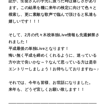
証が、生徒さんの手元に渡った時は嬉しさがあり
ます。この結果を糧に来年の検定に向けて色々と
模索し、更に素敵な歌声で臨んで頂けると私達も
嬉しいです！！！
そして、2月の代々木校単独Live情報も先週解禁さ
れました！
平成最後の単独Liveとなります！
悔い無く平成を締めくくれるように、迷っている
方や次で良いかな～？なんて思っている方は是非
エントリーしましょう！お待ちしておりますね～♪
それでは、今年も皆様、お世話になりました。
来年も、どうぞ宜しくお願い致します！！
——————————————————————