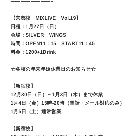
————————–
【京都校 MIXLIVE Vol.19】
日程：1月27日（日）
会場：SILVER WINGS
時間：OPEN11：15 START11：45
料金：1200+1Drink
☆各校の年末年始休業日のお知らせ☆
【新宿校】
12月30日（日）～1月3日（木）まで休業
1月4日（金）15時-20時（電話・メール対応のみ）
1月5日（土）通常営業
【新宿校】