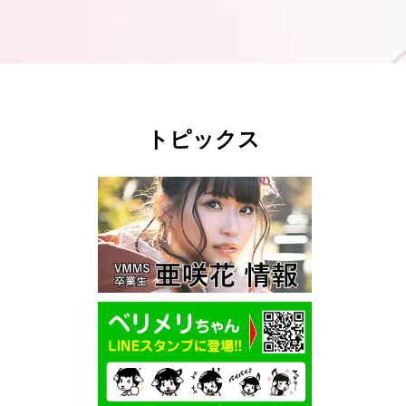
トピックス