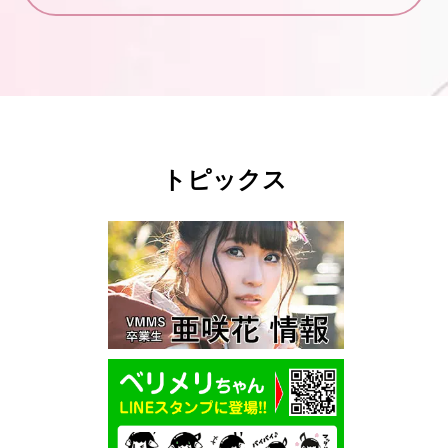
トピックス