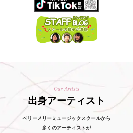
Our Artists
出身アーティスト
ベリーメリーミュージックスクールから
多くのアーティストが