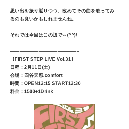
思い出を振り返りつつ、
改めてその曲を歌ってみ
るのも良いかもしれませんね。
それでは今回はこの辺で～(^^)/
——————————————–
【FIRST STEP LIVE Vol.31】
日程：2月11日(土)
会場：四谷天窓.comfort
時間：OPEN12:15 START12:30
料金：1500+1Drink