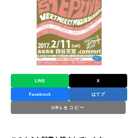
LINE
X
Facebook
はてブ
URLをコピー