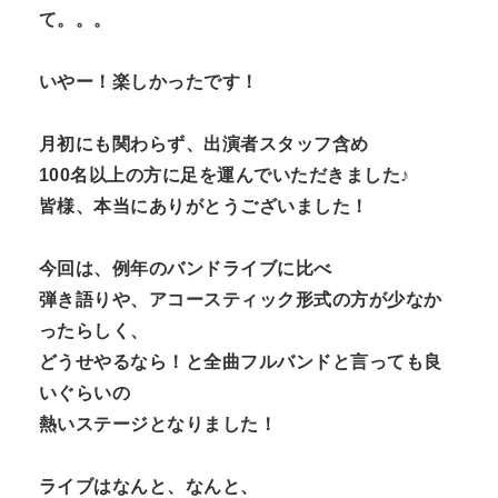
て。。。
いやー！楽しかったです！
月初にも関わらず、出演者スタッフ含め
100名以上の方に足を運んでいただきました♪
皆様、本当にありがとうございました！
今回は、例年のバンドライブに比べ
弾き語りや、アコースティック形式の方が少なか
ったらしく、
どうせやるなら！と全曲フルバンドと言っても良
いぐらいの
熱いステージとなりました！
ライブはなんと、なんと、