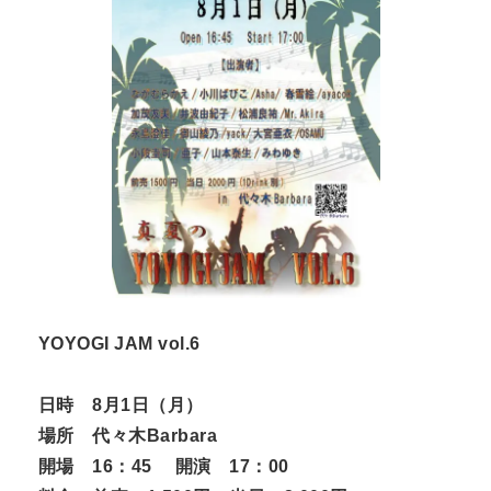
YOYOGI JAM vol.6
日時 8月1日（月）
場所 代々木Barbara
開場 16：45 開演 17：00