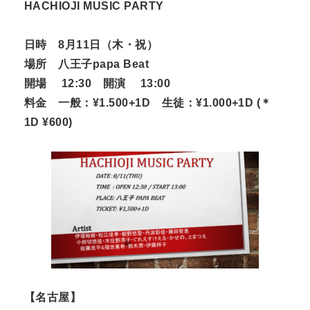
HACHIOJI MUSIC PARTY
日時 8月11日（木・祝）
場所 八王子papa Beat
開場 12:30 開演 13:00
料金 一般：¥1.500+1D 生徒：¥1.000+1D (＊
1D ¥600)
【名古屋】