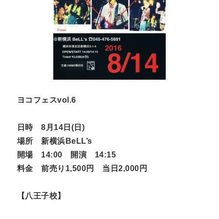
ヨコフェスvol.6
日時 8月14日(日)
場所 新横浜BeLL’s
開場 14:00 開演 14:15
料金 前売り1,500円 当日2,000円
【八王子校】