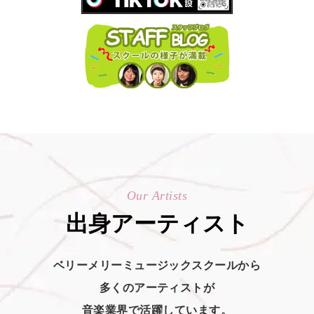
Our Artists
出身アーティスト
ベリーメリーミュージックスクールから
多くのアーティストが
音楽業界で活躍しています。