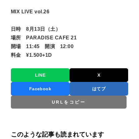
MIX LIVE vol.26
日時 8月13日（土）
場所 PARADISE CAFE 21
開場 11:45 開演 12:00
料金 ¥1.500+1D
LINE
X
Facebook
はてブ
URLをコピー
このような記事も読まれています