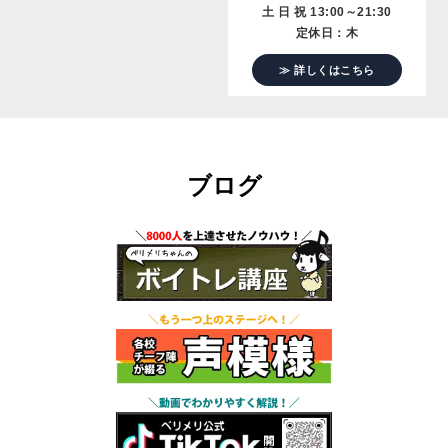
土 日 祝 13:00～21:30
定休日：木
≫ 詳しくはこちら
ブログ