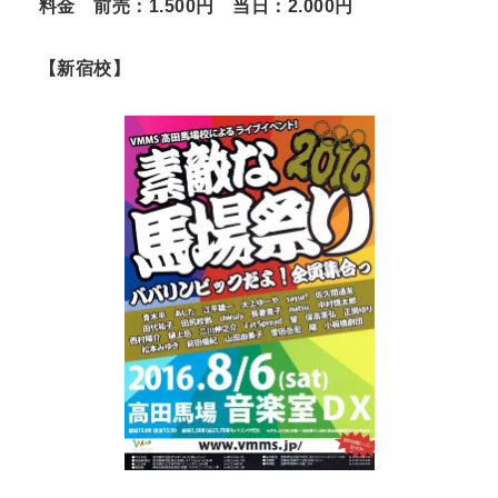
料金 前売：1.500円 当日：2.000円
【新宿校】