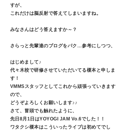
すが、
これだけは脳反射で答えてしまいますね。
みなさんはどう答えますか～？
さらっと先輩達のブログをパク…参考にしつつ、
はじめまして♪
代々木校で研修させていただいてる榎本と申しま
す！
VMMSスタッフとしてこれから頑張っていきます
ので、
どうぞよろしくお願いします♪♪
さて、冒頭でも触れたように、
先日8月1日はYOYOGI JAM Vo.6でした！！
ワタクシ榎本はこういったライブは初めてでし