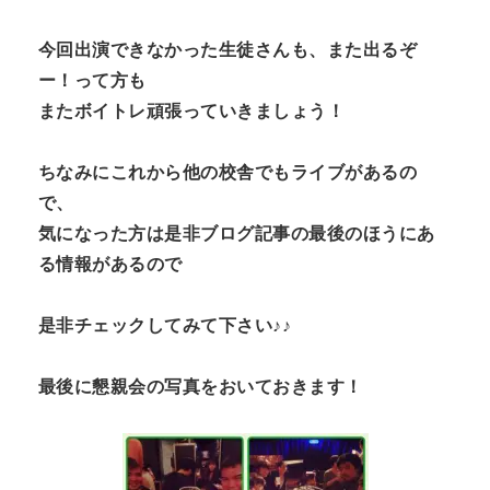
今回出演できなかった生徒さんも、また出るぞ
ー！って方も
またボイトレ頑張っていきましょう！
ちなみにこれから他の校舎でもライブがあるの
で、
気になった方は是非ブログ記事の最後のほうにあ
る情報があるので
是非チェックしてみて下さい♪♪
最後に懇親会の写真をおいておきます！