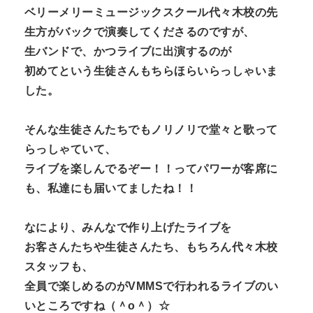
ベリーメリーミュージックスクール代々木校の先
生方がバックで演奏してくださるのですが、
生バンドで、かつライブに出演するのが
初めてという生徒さんもちらほらいらっしゃいま
した。
そんな生徒さんたちでもノリノリで堂々と歌って
らっしゃていて、
ライブを楽しんでるぞー！！ってパワーが客席に
も、私達にも届いてましたね！！
なにより、みんなで作り上げたライブを
お客さんたちや生徒さんたち、もちろん代々木校
スタッフも、
全員で楽しめるのがVMMSで行われるライブのい
いところですね（＾o＾）☆