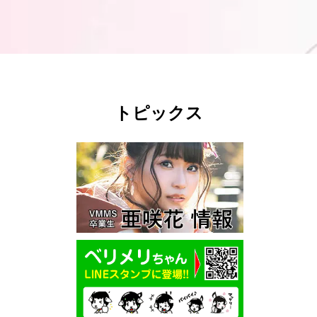
トピックス