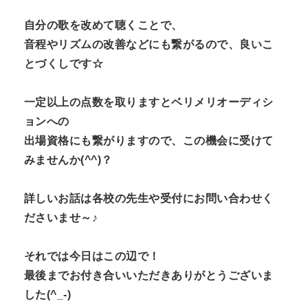
自分の歌を改めて聴くことで、
音程やリズムの改善などにも繋がるので、良いこ
とづくしです☆
一定以上の点数を取りますとベリメリオーディシ
ョンへの
出場資格にも繋がりますので、この機会に受けて
みませんか(^^)？
詳しいお話は各校の先生や受付にお問い合わせく
ださいませ～♪
それでは今日はこの辺で！
最後までお付き合いいただきありがとうございま
した(^_-)