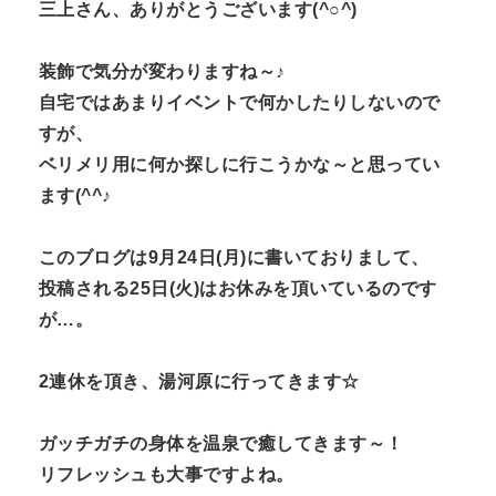
三上さん、ありがとうございます(^○^)
装飾で気分が変わりますね～♪
自宅ではあまりイベントで何かしたりしないので
すが、
ベリメリ用に何か探しに行こうかな～と思ってい
ます(^^♪
このブログは9月24日(月)に書いておりまして、
投稿される25日(火)はお休みを頂いているのです
が…。
2連休を頂き、湯河原に行ってきます☆
ガッチガチの身体を温泉で癒してきます～！
リフレッシュも大事ですよね。