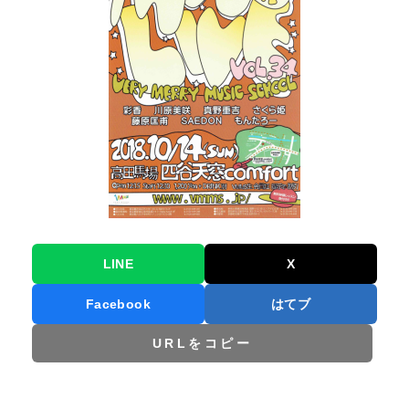
LINE
X
Facebook
はてブ
URLをコピー