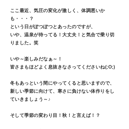
ここ最近、気圧の変化が激しく、体調悪いか
も・・・？
という日がぽつぽつとあったのですが、
いや、温泉が待ってる！大丈夫！と気合で乗り切
りました。笑
いや～楽しみだなぁ～！
皆さまもほどよく息抜きなさってくださいね(;O;)
冬もあっという間にやってくると思いますので、
新しい季節に向けて、寒さに負けない体作りをし
ていきましょう～♪
そして季節の変わり目！秋！と言えば！？