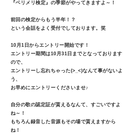
『ベリメリ検定』の季節がやってきますよ～！
前回の検定からもう半年！？
という会話をよく受付でしております。笑
10月1日からエントリー開始です！
エントリー期間は10月31日までとなっております
ので、
エントリーし忘れちゃった(>_<)なんて事がないよ
う、
お早めにエントリーくださいませ♪
自分の歌の認定証が貰えるなんて、すごいですよ
ね～！
もちろん録音した音源もその場で貰えますから
ね！