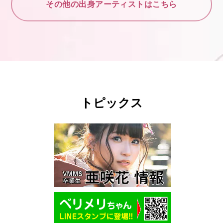
その他の出身アーティストはこちら
トピックス