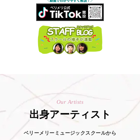
Our Artists
出身アーティスト
ベリーメリーミュージックスクールから