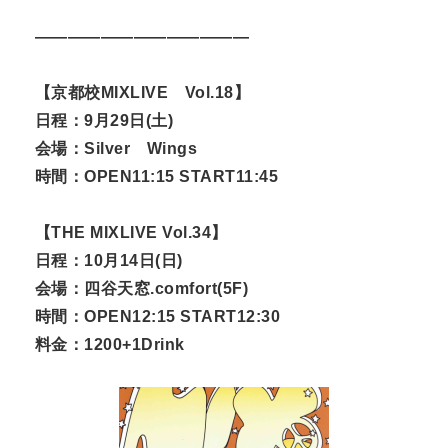
—————————————
【京都校MIXLIVE Vol.18】
日程：9月29日(土)
会場：Silver Wings
時間：OPEN11:15 START11:45
【THE MIXLIVE Vol.34】
日程：10月14日(日)
会場：四谷天窓.comfort(5F)
時間：OPEN12:15 START12:30
料金：1200+1Drink