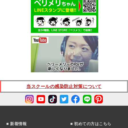
当スクールの感染防止対策について
■ 新着情報
■ 初めての方はこちら