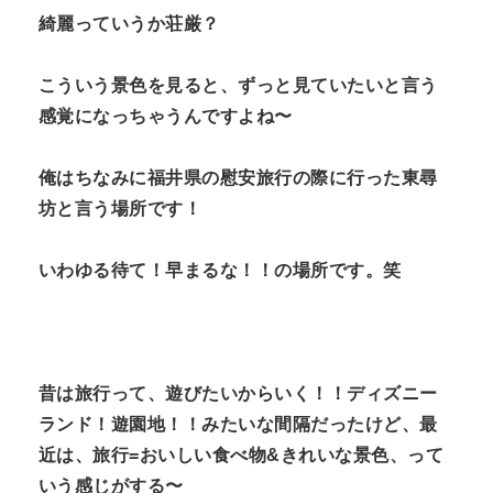
綺麗っていうか荘厳？
こういう景色を見ると、ずっと見ていたいと言う
感覚になっちゃうんですよね〜
俺はちなみに福井県の慰安旅行の際に行った東尋
坊と言う場所です！
いわゆる待て！早まるな！！の場所です。笑
昔は旅行って、遊びたいからいく！！ディズニー
ランド！遊園地！！みたいな間隔だったけど、最
近は、旅行=おいしい食べ物&きれいな景色、って
いう感じがする〜