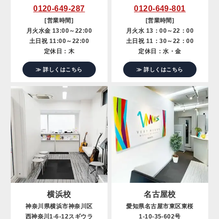
0120-649-287
0120-649-801
[営業時間]
[営業時間]
月火水金 13:00～22:00
月火水 13：00～22：00
土日祝 11:00～22:00
土日祝 11：30～22：00
定休日：木
定休日：水・金
≫ 詳しくはこちら
≫ 詳しくはこちら
横浜校
名古屋校
神奈川県横浜市神奈川区
愛知県名古屋市東区東桜
西神奈川1-6-12スギウラ
1-10-35-602号