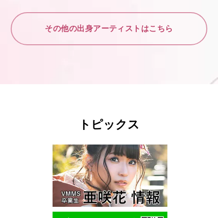
その他の出身アーティストはこちら
トピックス