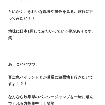
とにかく、きれいな風景や景色を見る。旅行に行
ってみたい！！
地味に日本1周してみたいっていう夢があります。
笑
あ、といいつつ、
富士急ハイランドとか普通に遊園地も行きたいで
すよ！？！
なんなら岐阜県のバンジージャンプを一緒に飛ん
でくれる方募集中！！笑笑