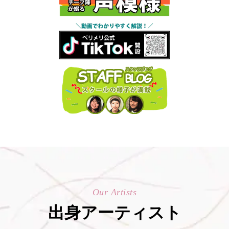
Our Artists
出身アーティスト