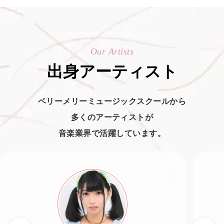
Our Artists
出身アーティスト
ベリーメリーミュージックスクールから
多くのアーティストが
音楽業界で活躍しています。