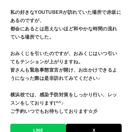
私の好きなYOUTUBERが訪れていた場所で赤坂に
あるのですが、
都会にあるとは思えないほど和やかな時間の流れ
ている場所でした。
おみくじを引いたのですが、おみくじはいつ引い
てもテンションが上がりますね。
皆さんも緊急事態宣言が開け、お出かけできるよ
うになった際は是非訪れてみてください♪
横浜校では、感染予防対策をしっかり行い、レッ
スンをしております(^^♪
ご予約いつでもお待ちしております☆彡
LINE
X