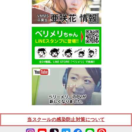
当スクールの感染防止対策について