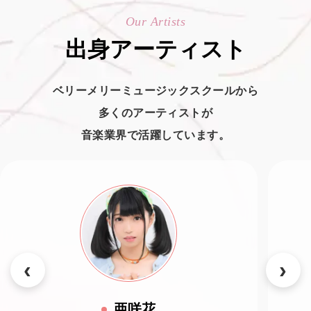
Our Artists
出身アーティスト
ベリーメリーミュージックスクールから
多くのアーティストが
音楽業界で活躍しています。
亜咲花