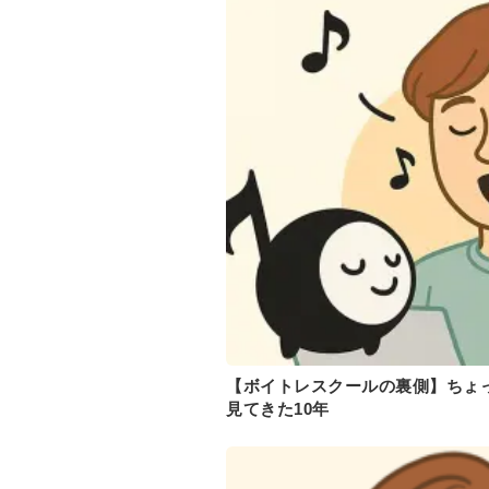
【ボイトレスクールの裏側】ちょ
見てきた10年