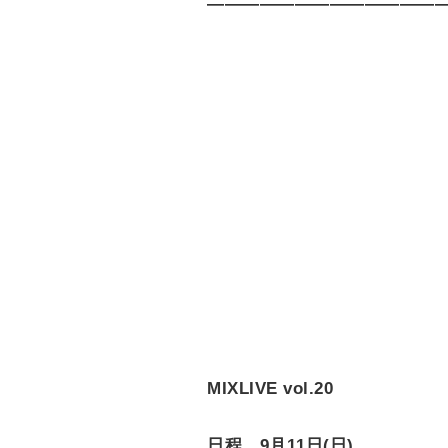
——————————————
MIXLIVE vol.20
日程 9月11日(日)