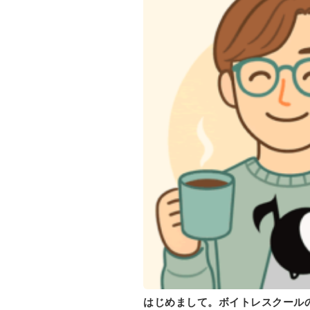
はじめまして。ボイトレスクールの