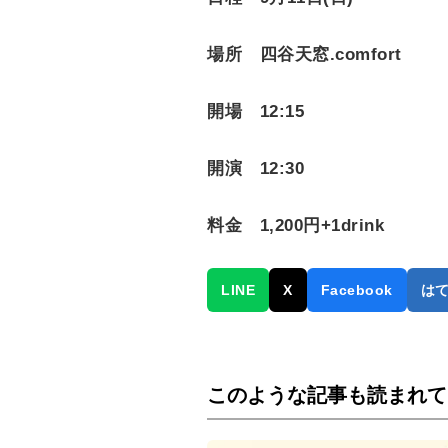
場所 四谷天窓.comfort
開場 12:15
開演 12:30
料金 1,200円+1drink
LINE
X
Facebook
は
このような記事も読まれて