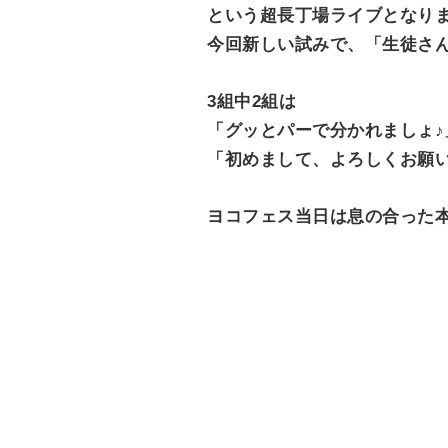
という超長丁場ライブとなり
今回新しい試みで、「生徒さん
3組中2組は
「グッとパーで分かれましょ♪
「初めまして、よろしくお願
ヨコフェス当日は息の合った