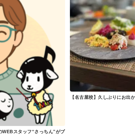
【名古屋校】久しぶりにお出か
WEBスタッフ“さっちん”がブ