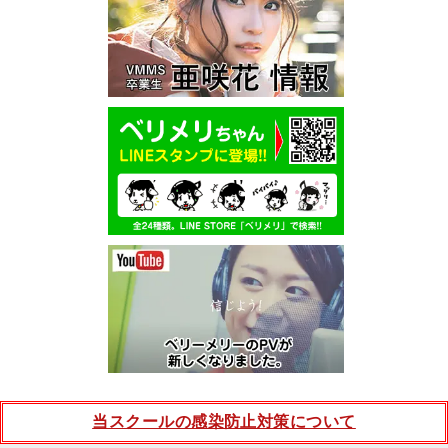
当スクールの感染防止対策について