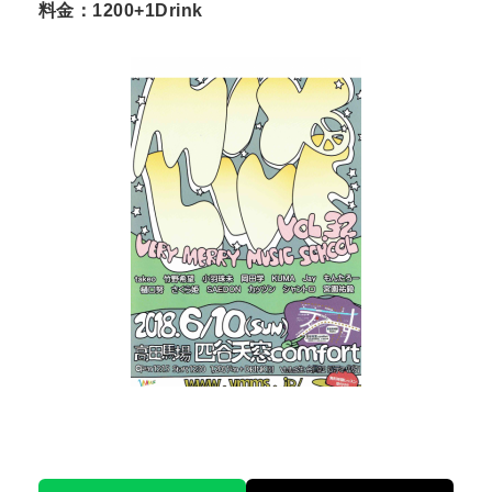
料金：1200+1Drink