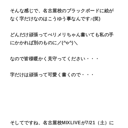
そんな感じで、名古屋校のブラックボードに絵が
なく字だけなのはこうゆう事なんです♪(笑)
どんだけ頑張ってべリメリちゃん書いても私の手
にかかれば別のものに／(^o^)＼
なので皆様暖かく見守ってください・・・
字だけは頑張って可愛く書くので・・・
そしてですね、名古屋校MIXLIVEが7/21（土）に