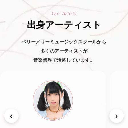
Our Artists
出身アーティスト
ベリーメリーミュージックスクールから
多くのアーティストが
音楽業界で活躍しています。