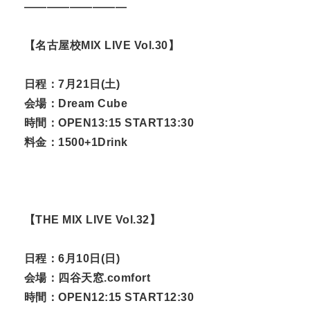
—————————
【名古屋校MIX LIVE Vol.30】
日程：7月21日(土)
会場：Dream Cube
時間：OPEN13:15 START13:30
料金：1500+1Drink
【THE MIX LIVE Vol.32】
日程：6月10日(日)
会場：四谷天窓.comfort
時間：OPEN12:15 START12:30