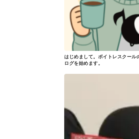
はじめまして。ボイトレスクールの
ログを始めます。