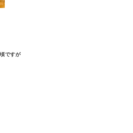
の頃ですが