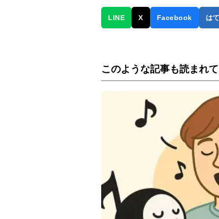
LINE
X
Facebook
は
このような記事も読まれて