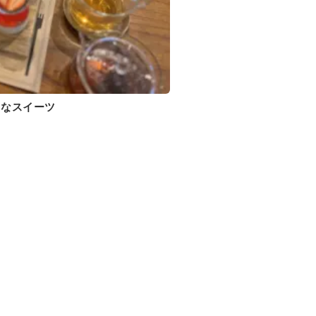
♡なスイーツ