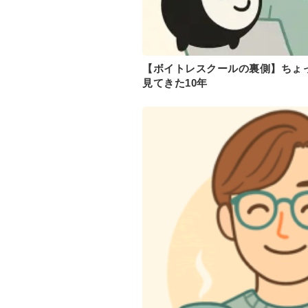
【ボイトレスクールの裏側】ちょ
見てきた10年