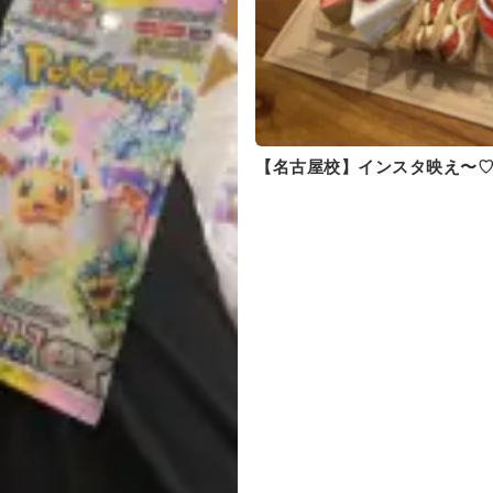
【名古屋校】インスタ映え〜