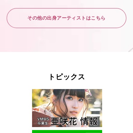
その他の出身アーティストはこちら
トピックス