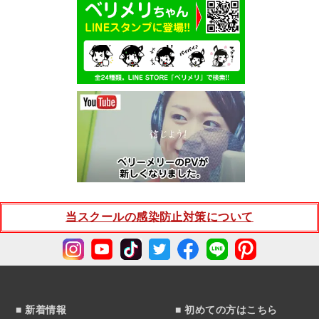
当スクールの感染防止対策について
■ 新着情報
■ 初めての方はこちら