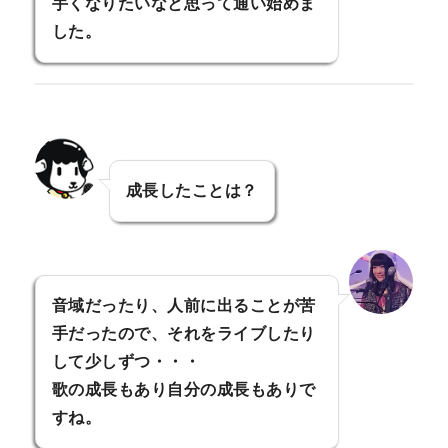
手くなりたいなと思って通い始めま
した。
成長したことは？
音域だったり、人前に出ることが苦
手だったので、それをライブしたり
して少しずつ・・・
歌の成長もあり自分の成長もありで
すね。