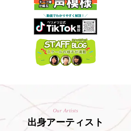
Our Artists
出身アーティスト