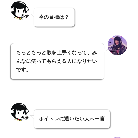
今の目標は？
もっともっと歌を上手くなって、み
んなに笑ってもらえる人になりたい
です。
ボイトレに通いたい人へ一言