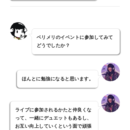
ベリメリのイベントに参加してみて
どうでしたか？
ほんとに勉強になると思います。
ライブに参加されるかたと仲良くな
って、一緒にデュエットもあるし、
お互い向上していくという面で頑張