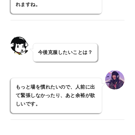
れますね。
今後克服したいことは？
もっと場を慣れたいので、人前に出
て緊張しなかったり、あと余裕が欲
しいです。