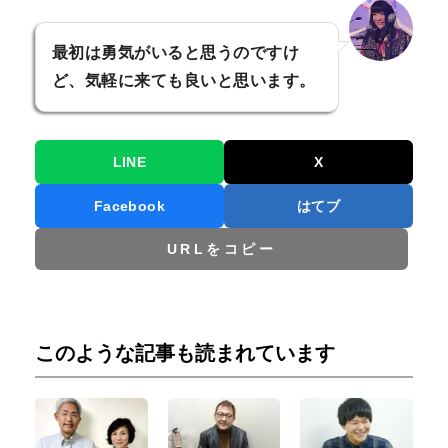
最初は勇気がいると思うのですけ
ど、気軽に来ても良いと思います。
LINE
X
Facebook
はてブ
URLをコピー
このような記事も読まれています