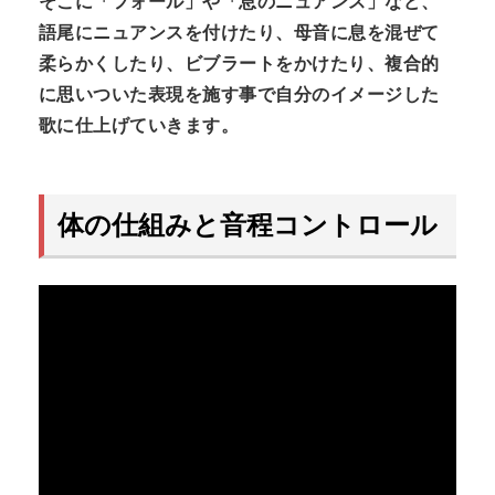
そこに「フォール」や「息のニュアンス」など、
語尾にニュアンスを付けたり、母音に息を混ぜて
柔らかくしたり、ビブラートをかけたり、複合的
に思いついた表現を施す事で自分のイメージした
歌に仕上げていきます。
体の仕組みと音程コントロール