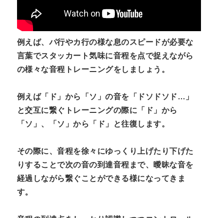
例えば、パ行やカ行の様な息のスピードが必要な
言葉でスタッカート気味に音程を点で捉えながら
の様々な音程トレーニングをしましょう。
例えば「ド」から「ソ」の音を「ドソドソド…」
と交互に繋ぐトレーニングの際に「ド」から
「ソ」、「ソ」から「ド」と往復します。
その際に、音程を徐々にゆっくり上げたり下げた
りすることで次の音の到達音程まで、曖昧な音を
経過しながら繋ぐことができる様になってきま
す。