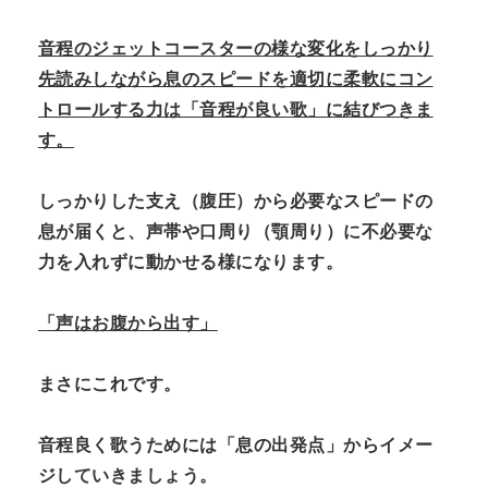
音程のジェットコースターの様な変化をしっかり
先読みしながら息のスピードを適切に柔軟にコン
トロールする力は「音程が良い歌」に結びつきま
す。
しっかりした支え（腹圧）から必要なスピードの
息が届くと、声帯や口周り（顎周り）に不必要な
力を入れずに動かせる様になります。
「声はお腹から出す」
まさにこれです。
音程良く歌うためには「息の出発点」からイメー
ジしていきましょう。