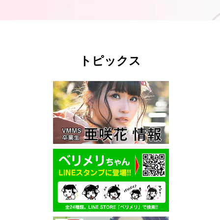
トピックス