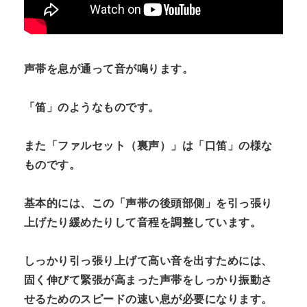
声帯を息が通って音が鳴ります。
「笛」のようなものです。
また「ファルセット（裏声）」は「口笛」の様な
ものです。
基本的には、この「声帯の後頭部側」を引っ張り
上げたり緩めたりして音程を調整しています。
しっかり引っ張り上げて高い音を出すためには、
固く伸びて緊張が高まった声帯をしっかり振動さ
せるためのスピードの速い息が必要になります。