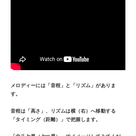
メロディーには「音程」と「リズム」がありま
す。
音程は「高さ」、リズムは横（右）へ移動する
「タイミング（距離）」で把握します。