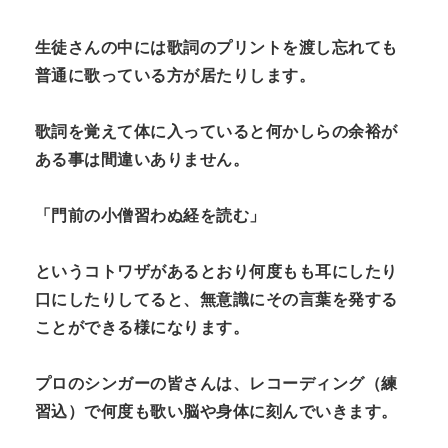
生徒さんの中には歌詞のプリントを渡し忘れても
普通に歌っている方が居たりします。
歌詞を覚えて体に入っていると何かしらの余裕が
ある事は間違いありません。
「門前の小僧習わぬ経を読む」
というコトワザがあるとおり何度もも耳にしたり
口にしたりしてると、無意識にその言葉を発する
ことができる様になります。
プロのシンガーの皆さんは、レコーディング（練
習込）で何度も歌い脳や身体に刻んでいきます。