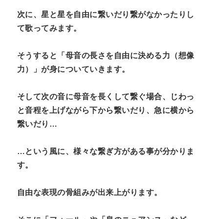
次に、星と星を自由に繋いだり繋がなかったりし
て歌ってみます。
そうすると「母音の長さを自由に決める力（想像
力）」が身についていきます。
そして次の音に母音を長くして繋ぐ場合、じわっ
と音程を上げながら下から繋いだり、急に横から
繋いだり…
…という風に、様々な繋ぎ方がある事が分かりま
す。
自由な表現の骨組みが出来上がります。