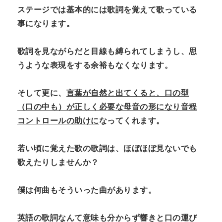
ステージでは基本的には歌詞を覚えて歌っている
事になります。
歌詞を見ながらだと目線も縛られてしまうし、思
うような表現をする余裕もなくなります。
そして更に、
言葉が自然と出てくると、口の型
（口の中も）が正しく必要な母音の形になり音程
コントロールの助けに
なってくれます。
若い頃に覚えた歌の歌詞は、ほぼほぼ見ないでも
歌えたりしませんか？
僕は何曲もそういった曲があります。
英語の歌詞なんて意味も分からず響きと口の運び