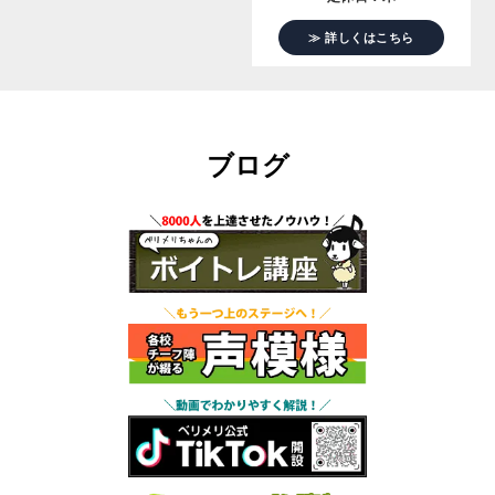
≫ 詳しくはこちら
ブログ