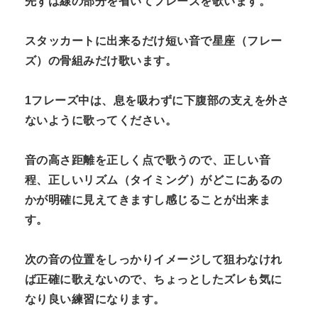
先ずは線の部分を省いてフレーズを歌います。
スタッカートに出来るだけ短い音で星座（フレー
ズ）の骨組みだけ歌います。
1フレーズ中は、息を吸わずに下腹部の支えを外さ
ないように歌ってください。
音の高さ距離を正しく点で歌うので、正しい音
程、正しいリズム（タイミング）がどこにあるの
かが明確に見えてきますし感じることが出来ま
す。
次の音の位置をしっかりイメージして狙わなけれ
ば正確に歌えないので、ちょっとしたズレも気に
なり良い練習になります。