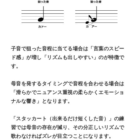
子音で狙った音程に当てる場合は「言葉のスピー
ド感」が増し「リズムも出しやすい」のが特徴で
す。
母音を発するタイミングで音程を合わせる場合は
「滑らかでニュアンス重視の柔らかくエモーショ
ナルな響き」となります。
「スタッカート（出来るだけ短くした音）」の練
習では母音の存在が減り、その分正しいリズムで
歌わなければズレが目立つことになります。