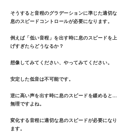
そうすると音程のグラデーションに準じた適切な
息のスピードコントロールが必要になります。
例えば「低い音程」を出す時に息のスピードを上
げすぎたらどうなるか？
想像してみてください、やってみてください。
安定した低音は不可能です。
逆に高い声を出す時に息のスピードを緩めると…
無理ですよね。
変化する音程に適切な息のスピードが必要になり
ます。