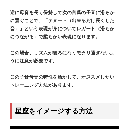
逆に母音を長く保持して次の言葉の子音に滑らか
に繋ぐことで、「テヌート（出来るだけ長くした
音）」という表現が身についてレガート（滑らか
につながる）で柔らかい表現になります。
この場合、リズムが後ろになりモタリ過ぎないよ
うに注意が必要です。
この
子音
母音の特性を活かして、オススメしたい
トレーニング方法があります。
星座をイメージする方法