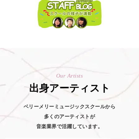
Our Artists
出身アーティスト
ベリーメリーミュージックスクールから
多くのアーティストが
音楽業界で活躍しています。