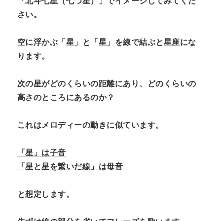
「北斗七星（七つ星）」でイメージしてみてくだ
さい。
空に浮かぶ「星」と「星」を線で結ぶと星座にな
ります。
次の星がどのくらいの距離にあり、どのくらいの
高さのところにあるのか？
これはメロディーの動きに似ています。
「星」は子音
「星と星を繋いだ線」は母音
と想定します。