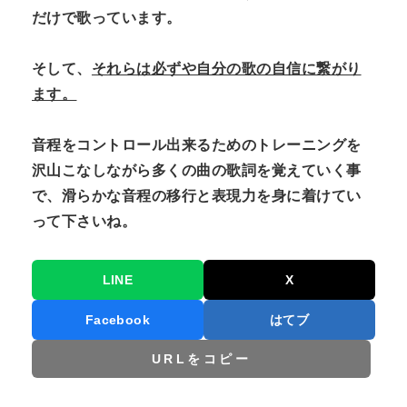
だけで歌っています。
そして、
それらは必ずや自分の歌の自信に繋がり
ます。
音程をコントロール出来るためのトレーニングを
沢山こなしながら多くの曲の歌詞を覚えていく事
で、滑らかな音程の移行と表現力を身に着けてい
って下さいね。
LINE
X
Facebook
はてブ
URLをコピー