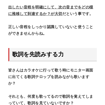
出したい音程を明確にして、次の音までをどの様
に推移して到達するか？が大切
だという事です。
正しい音程をしっかり認識していないと使うこと
ができませんからね。
歌詞を先読みする力
皆さんはカラオケに行って歌う時にモニター画面
に出てくる歌詞テロップを読みながら歌います
か？
それとも、何度も歌ってるので歌詞を覚えてしま
っていて、歌詞を見ていないですか？