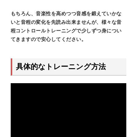
もちろん、音楽性を高めつつ音感を鍛えていかな
いと音程の変化を先読み出来ませんが、様々な音
程コントロールトレーニングで少しずつ身につい
てきますので安心してください。
具体的なトレーニング方法