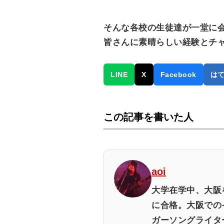
そんな各校の生徒達が一堂に
皆さんに素晴らしい経験とチ
LINE
X
Facebook
は
この記事を書いた人
aoi
大学在学中、大阪を
に合格。大阪でのイ
ガーソングライタ