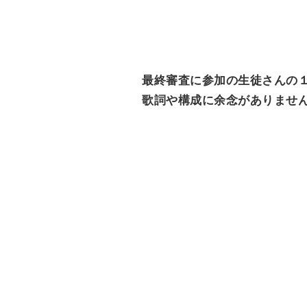
最終審査に参加の生徒さんの
歌詞や構成に余念がありませ