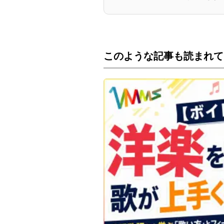
このような記事も読まれて