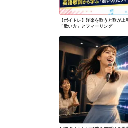
【ボイトレ】洋楽を歌うと歌が上
「歌い方」とフィーリング