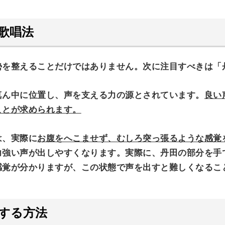
歌唱法
勢を整えることだけではありません。次に注目すべきは「
真ん中に位置し、声を支える力の源とされています。
良い
ことが求められます。
は、実際に
お腹をへこませず、むしろ突っ張るような感覚
力強い声が出しやすくなります。実際に、丹田の部分を手
感覚が分かりますが、この状態で声を出すと難しくなるこ
する方法