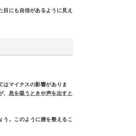
た目にも自信があるように見え
てはマイナスの影響がありま
が、
息を吸うときや声を出すと
ょう。このように腰を整えるこ