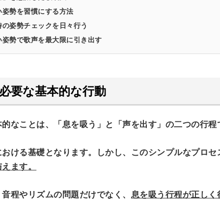
い姿勢を習慣にする方法
時の姿勢チェックを日々行う
い姿勢で歌声を最大限に引き出す
必要な基本的な行動
本的なことは、「息を吸う」と「声を出す」の二つの行程
における基礎となります。しかし、このシンプルなプロセ
与えます。
、音程やリズムの問題だけでなく、
息を吸う行程が正しく