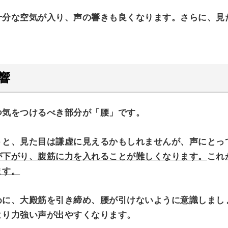
十分な空気が入り、声の響きも良くなります。さらに、見
響
つ気をつけるべき部分が「腰
」
です。
うと、見た目は謙虚に見えるかもしれませんが、声にとっ
が下がり、腹筋に力を入れることが難しくなります。
これ
ます。
めに、大殿筋を引き締め、腰が引けないように意識しまし
より力強い声が出やすくなります。