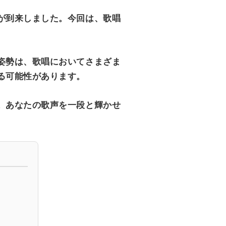
が到来しました。今回は、歌唱
姿勢は、歌唱においてさまざま
る可能性があります。
。あなたの歌声を一段と輝かせ