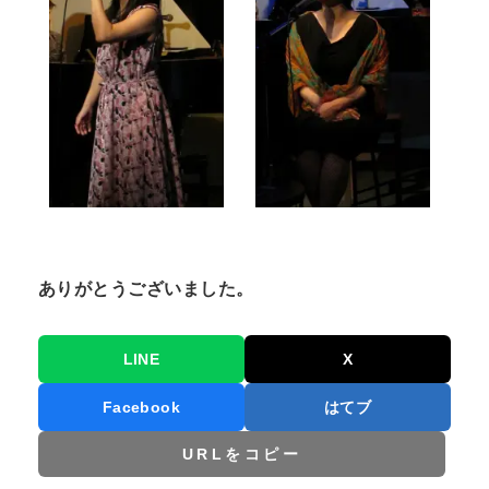
ありがとうございました。
LINE
X
Facebook
はてブ
URLをコピー