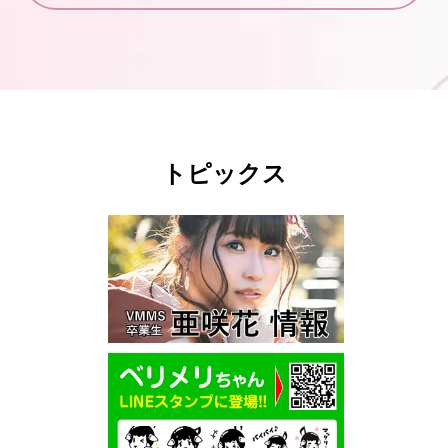
トピックス