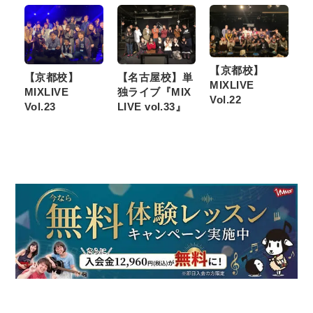
【京都校】
【京都校】
【名古屋校】単
MIXLIVE
MIXLIVE
独ライブ『MIX
Vol.22
Vol.23
LIVE vol.33』