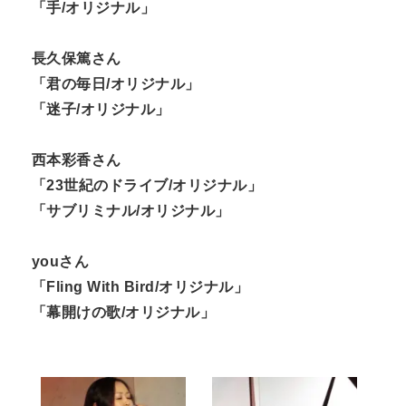
「手/オリジナル」
長久保篤さん
「君の毎日/オリジナル」
「迷子/オリジナル」
西本彩香さん
「23世紀のドライブ/オリジナル」
「サブリミナル/オリジナル」
youさん
「Fling With Bird/オリジナル」
「幕開けの歌/オリジナル」