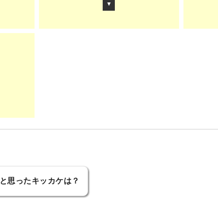
▼
と思ったキッカケは？