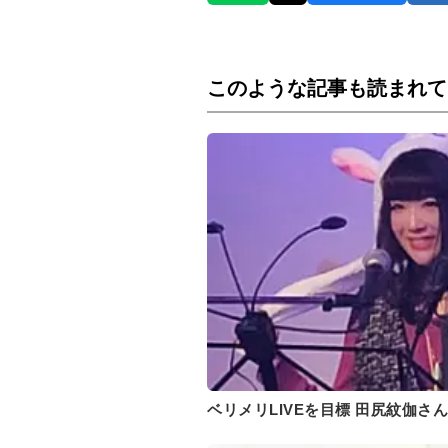
このような記事も読まれて
ベリメリLIVEを目標 田尻紋伽さ