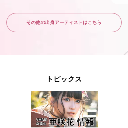
その他の出身アーティストはこちら
トピックス