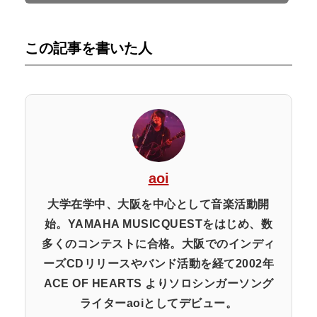
この記事を書いた人
aoi
大学在学中、大阪を中心として音楽活動開
始。YAMAHA MUSICQUESTをはじめ、数
多くのコンテストに合格。大阪でのインディ
ーズCDリリースやバンド活動を経て2002年
ACE OF HEARTS よりソロシンガーソング
ライターaoiとしてデビュー。