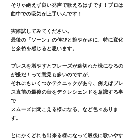
そりゃ絶えず良い発声で歌えるはずです！プロは
曲中での吸気が上手いんです！
実際試してみてください。
最後の「ソーン」の伸びと艶やかさに、特に変化
と余裕を感じると思います。
ブレスを増やすとフレーズが途切れた様になるの
が嫌だ！って意見も多いのですが、
それにもいくつかテクニックがあり、例えばブレ
ス直前の最後の音をデクレシェンドを意識する事
で
スムーズに聞こえる様になる、など色々ありま
す。
とにかくどれも出来る様になって最後に歌いやす