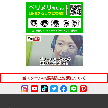
当スクールの感染防止対策について