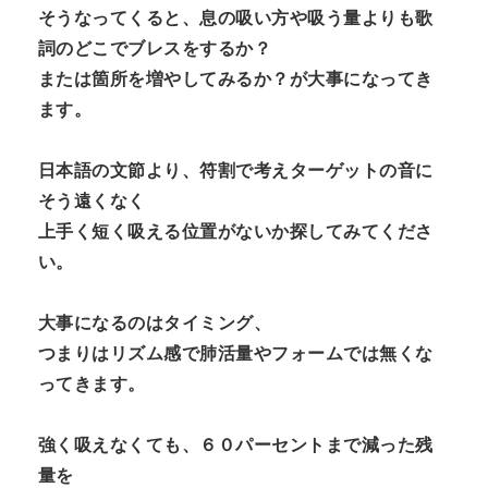
そうなってくると、息の吸い方や吸う量よりも歌
詞のどこでブレスをするか？
または箇所を増やしてみるか？が大事になってき
ます。
日本語の文節より、符割で考えターゲットの音に
そう遠くなく
上手く短く吸える位置がないか探してみてくださ
い。
大事になるのはタイミング、
つまりはリズム感で肺活量やフォームでは無くな
ってきます。
強く吸えなくても、６０パーセントまで減った残
量を