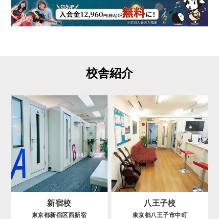
校舎紹介
新宿校
八王子校
東京都新宿区西新宿
東京都八王子市中町