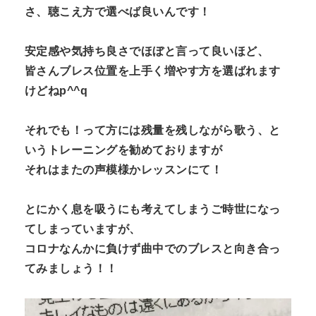
さ、聴こえ方で選べば良いんです！
安定感や気持ち良さでほぼと言って良いほど、
皆さんブレス位置を上手く増やす方を選ばれます
けどねp^^q
それでも！って方には残量を残しながら歌う、と
いうトレーニングを勧めておりますが
それはまたの声模様かレッスンにて！
とにかく息を吸うにも考えてしまうご時世になっ
てしまっていますが、
コロナなんかに負けず曲中でのブレスと向き合っ
てみましょう！！