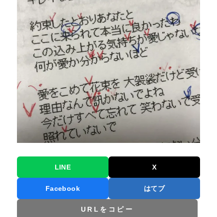
LINE
X
Facebook
はてブ
URLをコピー