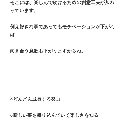
そこには、楽しんで続けるための創意工夫が加わ
っています。
例え好きな事であってもモチベーションが下がれ
ば
向き合う意欲も下がりますからね。
○どんどん成長する努力
○新しい事を盛り込んでいく楽しさを知る