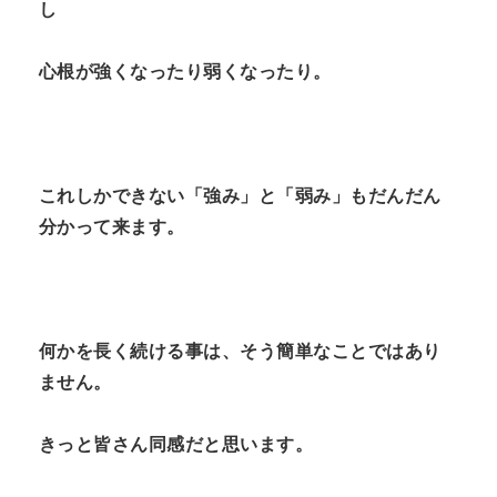
し
心根が強くなったり弱くなったり。
これしかできない「強み」と「弱み」もだんだん
分かって来ます。
何かを長く続ける事は、そう簡単なことではあり
ません。
きっと皆さん同感だと思います。