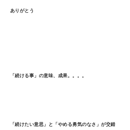
ありがとう
「続ける事」の意味、成果。。。。
「続けたい意思」と「やめる勇気のなさ」が交錯