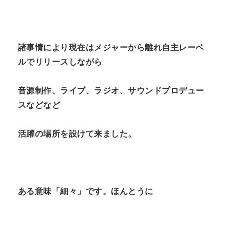
諸事情により現在はメジャーから離れ自主レーベ
ルでリリースしながら
音源制作、ライブ、ラジオ、サウンドプロデュー
スなどなど
活躍の場所を設けて来ました。
ある意味「細々」です。ほんとうに