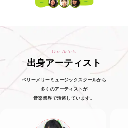
Our Artists
出身アーティスト
ベリーメリーミュージックスクールから
多くのアーティストが
音楽業界で活躍しています。