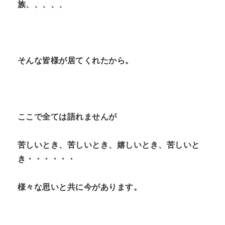
族、、、、、
そんな皆様が居てくれたから。
ここで全ては語れませんが
苦しいとき、苦しいとき、嬉しいとき、苦しいと
き・・・・・・
様々な思いと共に今があります。