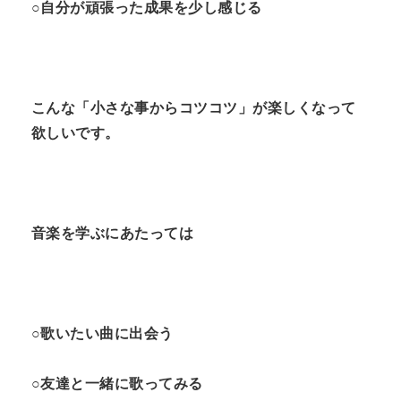
○自分が頑張った成果を少し感じる
こんな「小さな事からコツコツ」が楽しくなって
欲しいです。
音楽を学ぶにあたっては
○歌いたい曲に出会う
○友達と一緒に歌ってみる