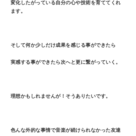
変化したがっている自分の心や技術を育ててくれ
ます。
そして何か少しだけ成果を感じる事ができたら
実感する事ができたら次へと更に繋がっていく。
理想かもしれませんが！そうありたいです。
色んな外的な事情で音楽が続けられなかった友達