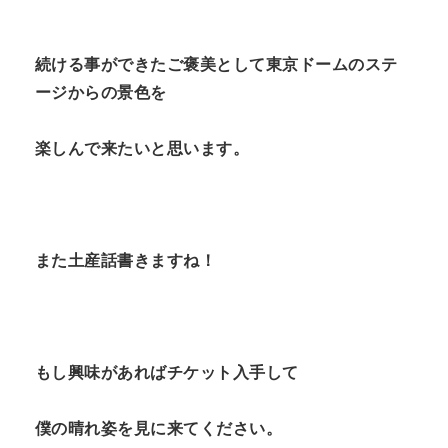
続ける事ができたご褒美として東京ドームのステ
ージからの景色を
楽しんで来たいと思います。
また土産話書きますね！
もし興味があればチケット入手して
僕の晴れ姿を見に来てください。