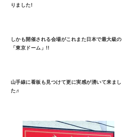
りました!
しかも開催される会場がこれまた日本で最大級の
「東京ドーム」!!
山手線に看板も見つけて更に実感が湧いて来まし
た♬