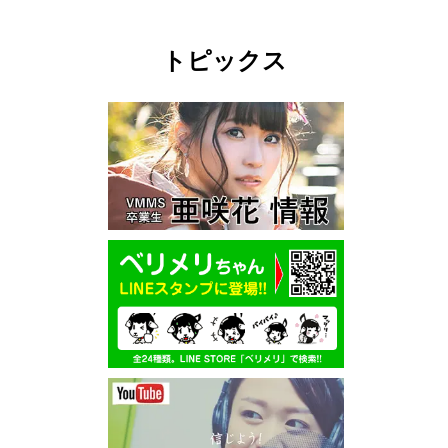
トピックス