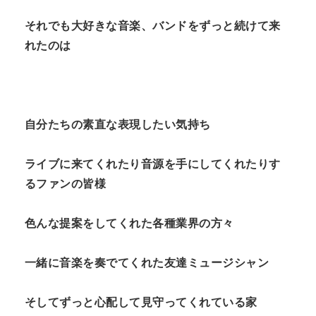
それでも大好きな音楽、バンドをずっと続けて来
れたのは
自分たちの素直な表現したい気持ち
ライブに来てくれたり音源を手にしてくれたりす
るファンの皆様
色んな提案をしてくれた各種業界の方々
一緒に音楽を奏でてくれた友達ミュージシャン
そしてずっと心配して見守ってくれている家