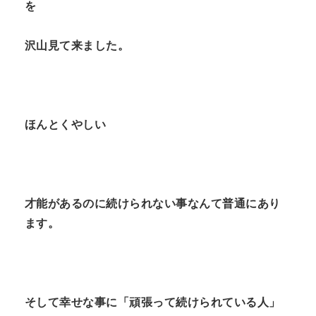
を
沢山見て来ました。
ほんとくやしい
才能があるのに続けられない事なんて普通にあり
ます。
そして幸せな事に「頑張って続けられている人」