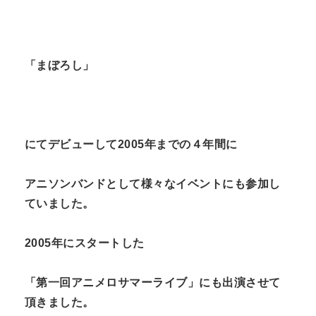
「まぼろし」
にてデビューして
2005
年までの４年間に
アニソンバンドとして様々なイベントにも参加し
ていました。
2005年にスタートした
「第一回アニメロサマーライブ」にも出演させて
頂きました。