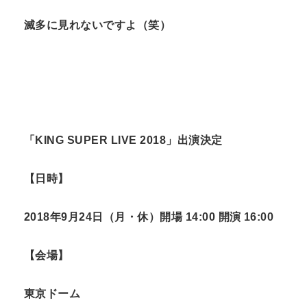
滅多に見れないですよ（笑）
「
KING SUPER LIVE 2018
」出演決定
【日時】
2018年
9
月
24
日（月・休）開場
14:00
開演
16:00
【会場】
東京ドーム