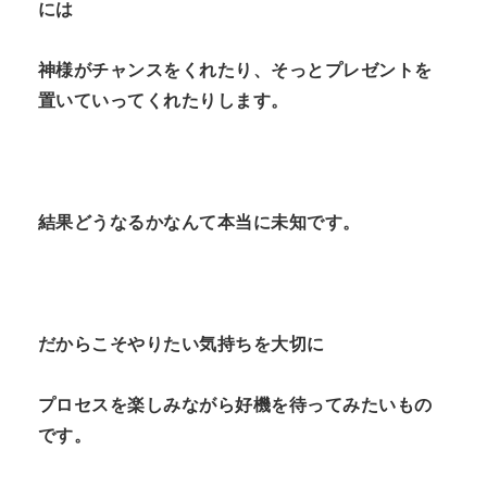
には
神様がチャンスをくれたり、そっとプレゼントを
置いていってくれたりします。
結果どうなるかなんて本当に未知です。
だからこそやりたい気持ちを大切に
プロセスを楽しみながら好機を待ってみたいもの
です。