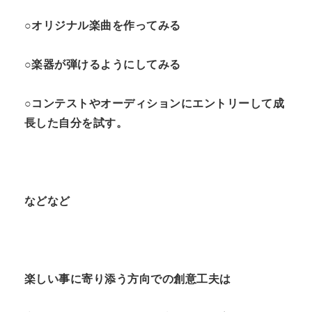
○オリジナル楽曲を作ってみる
○楽器が弾けるようにしてみる
○コンテストやオーディションにエントリーして成
長した自分を試す。
などなど
楽しい事に寄り添う方向での創意工夫は