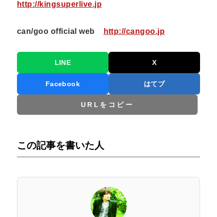
http://kingsuperlive.jp
can/goo official web
http://cangoo.jp
LINE
X
Facebook
はてブ
URLをコピー
この記事を書いた人