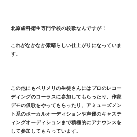
北原歯科衛生専門学校の校歌なんですが！
これがなかなか素晴らしい仕上がりになっていま
す。
この他にもベリメリの生徒さんにはプロのレコー
ディングのコーラスに参加してもらったり、作家
デモの仮歌をやってもらったり、アミューズメン
ト系のボーカルオーディションや声優のキャステ
ィングオーディションまで積極的にアナウンスを
して参加してもらっています。