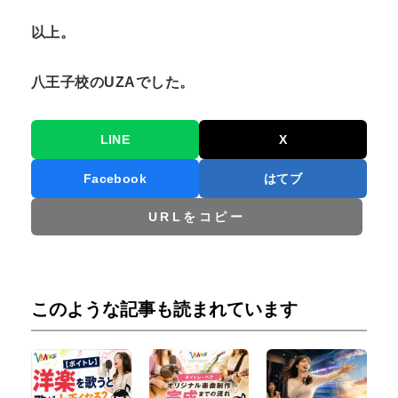
以上。
八王子校の
UZA
でした。
LINE
X
Facebook
はてブ
URLをコピー
このような記事も読まれています