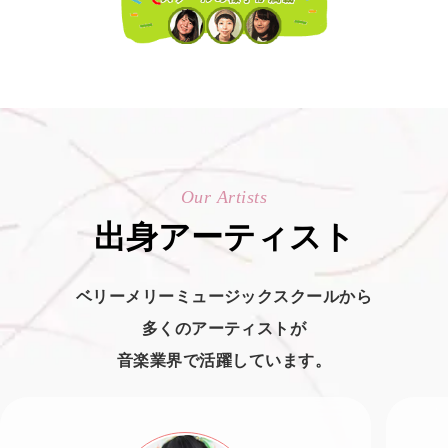
Our Artists
出身アーティスト
ベリーメリーミュージックスクールから
多くのアーティストが
音楽業界で活躍しています。