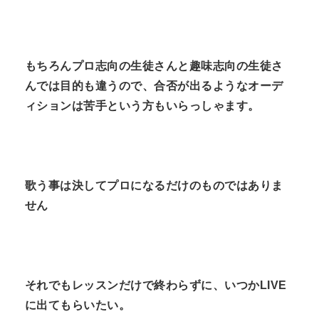
もちろんプロ志向の生徒さんと趣味志向の生徒さ
んでは目的も違うので、合否が出るようなオーデ
ィションは苦手という方もいらっしゃます。
歌う事は決してプロになるだけのものではありま
せん
それでもレッスンだけで終わらずに、いつか
LIVE
に出てもらいたい。