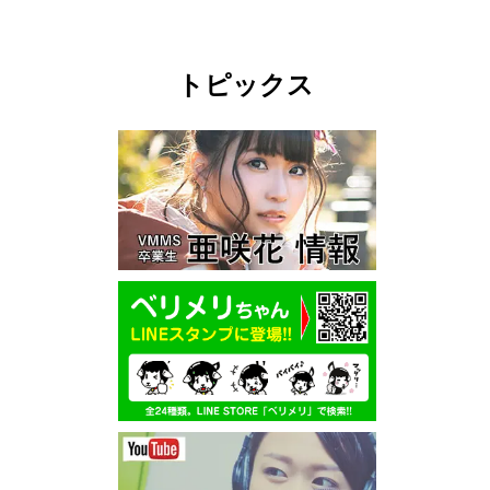
トピックス