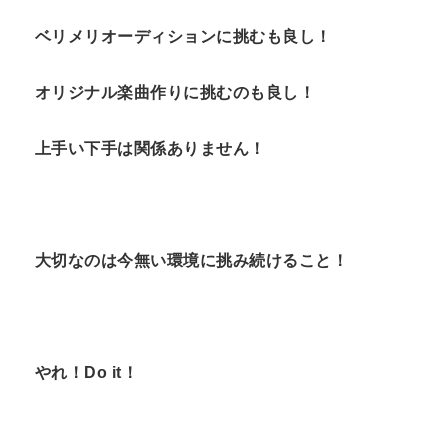
ベリメリオーディションに挑むも良し！
オリジナル楽曲作りに挑むのも良し！
上手い下手は関係ありません！
大切なのは今無い環境に挑み続けること！
やれ！
Do it
！