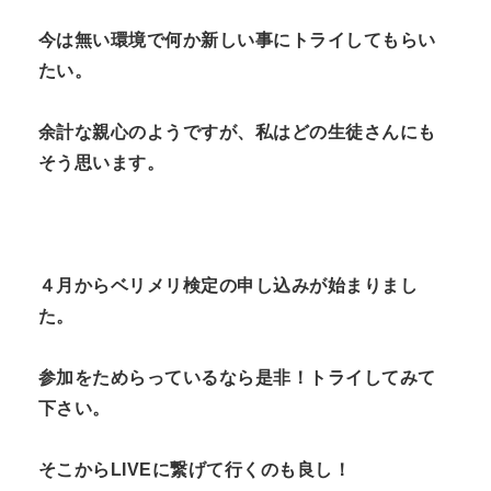
今は無い環境で何か新しい事にトライしてもらい
たい。
余計な親心のようですが、私はどの生徒さんにも
そう思います。
４月からベリメリ検定の申し込みが始まりまし
た。
参加をためらっているなら是非！トライしてみて
下さい。
そこから
LIVE
に繋げて行くのも良し！