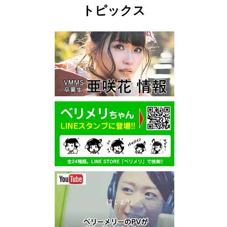
トピックス