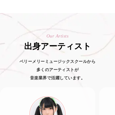
Our Artists
出身アーティスト
ベリーメリーミュージックスクールから
多くのアーティストが
音楽業界で活躍しています。