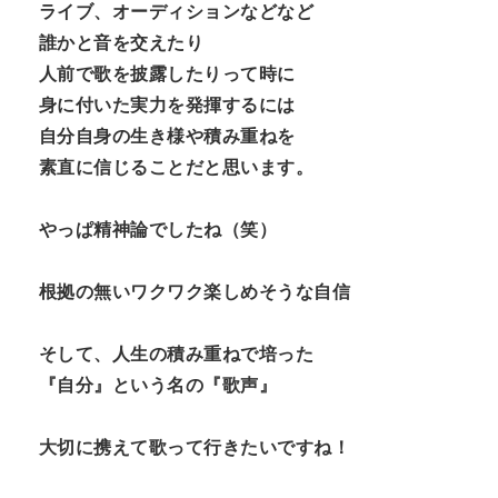
ライブ、オーディションなどなど
誰かと音を交えたり
人前で歌を披露したりって時に
身に付いた実力を発揮するには
自分自身の生き様や積み重ねを
素直に信じることだと思います。
やっぱ精神論でしたね（笑）
根拠の無いワクワク楽しめそうな自信
そして、人生の積み重ねで培った
『自分』という名の『歌声』
大切に携えて歌って行きたいですね！