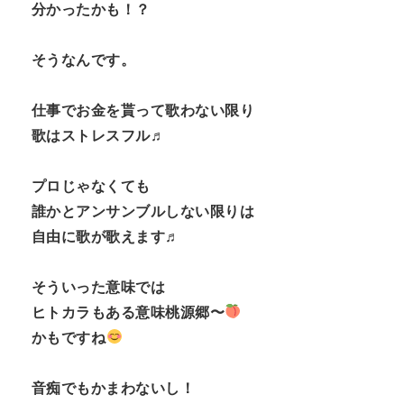
分かったかも！？
そうなんです。
仕事でお金を貰って歌わない限り
歌はストレスフル♬
プロじゃなくても
誰かとアンサンブルしない限りは
自由に歌が歌えます♬
そういった意味では
ヒトカラもある意味桃源郷〜
かもですね
音痴でもかまわないし！