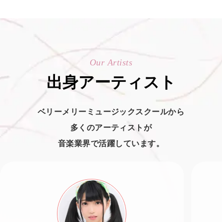
Our Artists
出身アーティスト
ベリーメリーミュージックスクールから
多くのアーティストが
音楽業界で活躍しています。