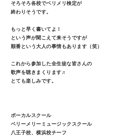
そろそろ各校でベリメリ検定が
終わりそうです。
もっと早く書いてよ！
という声が聞こえて来そうですが
順番という大人の事情もあります（笑）
これから参加した全生徒な皆さんの
歌声を聴きまくります♬
とても楽しみです。
ボーカルスクール
ベリーメリーミュージックスクール
八王子校、横浜校チーフ