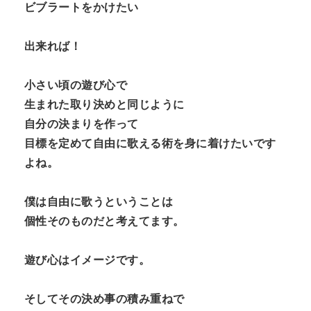
ビブラートをかけたい
出来れば！
小さい頃の遊び心で
生まれた取り決めと同じように
自分の決まりを作って
目標を定めて自由に歌える術を身に着けたいです
よね。
僕は自由に歌うということは
個性そのものだと考えてます。
遊び心はイメージです。
そしてその決め事の積み重ねで