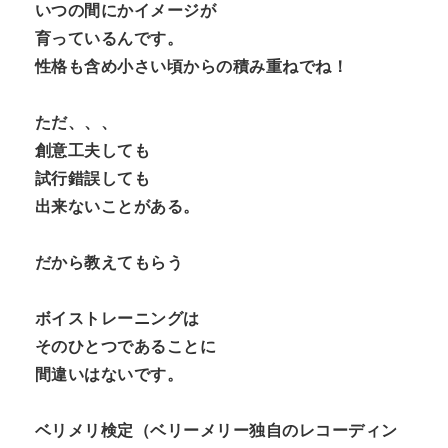
いつの間にかイメージが
育っているんです。
性格も含め小さい頃からの積み重ねでね！
ただ、、、
創意工夫しても
試行錯誤しても
出来ないことがある。
だから教えてもらう
ボイストレーニングは
そのひとつであることに
間違いはないです。
ベリメリ検定（ベリーメリー独自のレコーディン