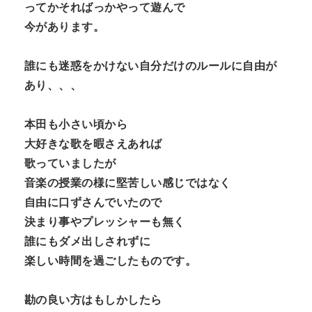
ってかそればっかやって遊んで
今があります。
誰にも迷惑をかけない自分だけのルールに自由が
あり、、、
本田も小さい頃から
大好きな歌を暇さえあれば
歌っていましたが
音楽の授業の様に堅苦しい感じではなく
自由に口ずさんでいたので
決まり事やプレッシャーも無く
誰にもダメ出しされずに
楽しい時間を過ごしたものです。
勘の良い方はもしかしたら