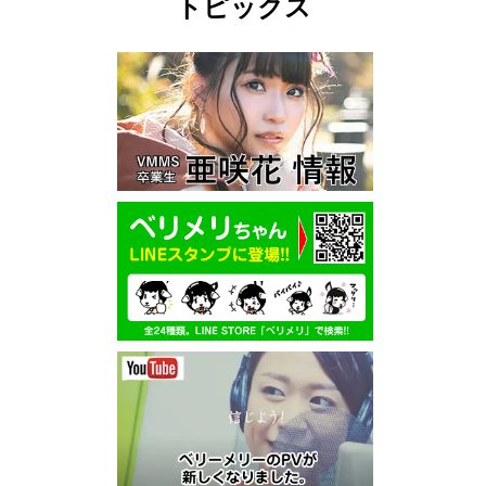
トピックス