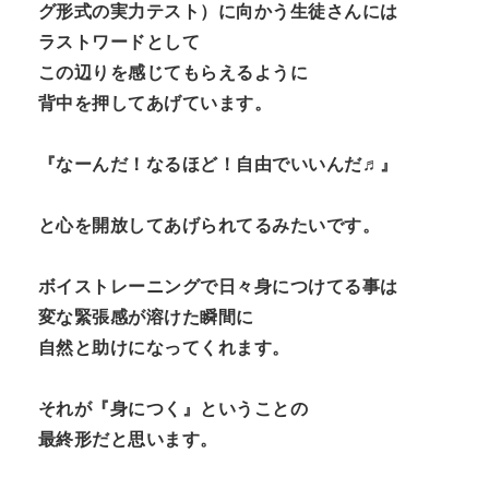
グ形式の実力テスト）に向かう生徒さんには
ラストワードとして
この辺りを感じてもらえるように
背中を押してあげています。
『なーんだ！なるほど！自由でいいんだ♬』
と心を開放してあげられてるみたいです。
ボイストレーニングで日々身につけてる事は
変な緊張感が溶けた瞬間に
自然と助けになってくれます。
それが『身につく』ということの
最終形だと思います。