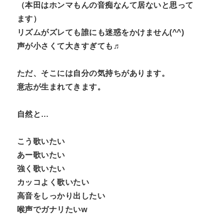
（本田はホンマもんの音痴なんて居ないと思って
ます）
リズムがズレても誰にも迷惑をかけません(^^)
声が小さくて大きすぎても♬
ただ、そこには自分の気持ちがあります。
意志が生まれてきます。
自然と…
こう歌いたい
あー歌いたい
強く歌いたい
カッコよく歌いたい
高音をしっかり出したい
喉声でガナリたいw