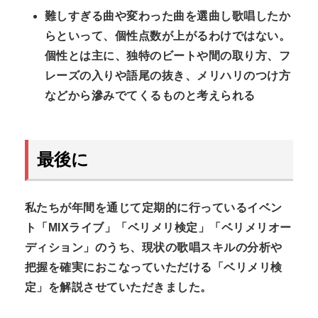
難しすぎる曲や変わった曲を選曲し歌唱したか
らといって、個性点数が上がるわけではない。
個性とは主に、独特のビートや間の取り方、フ
レーズの入りや語尾の抜き、メリハリのつけ方
などから滲みでてくるものと考えられる
最後に
私たちが年間を通じて定期的に行っているイベン
ト「MIXライブ」「ベリメリ検定」「ベリメリオー
ディション」のうち、現状の歌唱スキルの分析や
把握を確実におこなっていただける「ベリメリ検
定」を解説させていただきました。