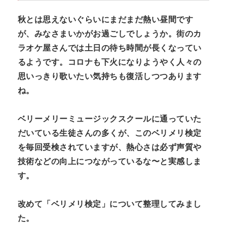
秋とは思えないぐらいにまだまだ熱い昼間です
が、みなさまいかがお過ごしでしょうか。街のカ
ラオケ屋さんでは土日の待ち時間が長くなってい
るようです。コロナも下火になりようやく人々の
思いっきり歌いたい気持ちも復活しつつあります
ね。
ベリーメリーミュージックスクールに通っていた
だいている生徒さんの多くが、このベリメリ検定
を毎回受検されていますが、熱心さは必ず声質や
技術などの向上につながっているな〜と実感しま
す。
改めて「ベリメリ検定」について整理してみまし
た。