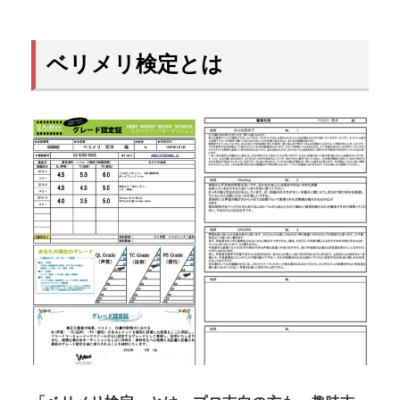
ベリメリ検定とは