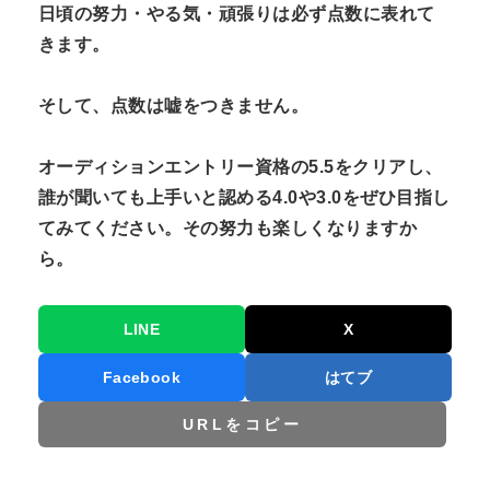
日頃の努力・やる気・頑張りは必ず点数に表れて
きます。
そして、点数は嘘をつきません。
オーディションエントリー資格の5.5をクリアし、
誰が聞いても上手いと認める4.0や3.0をぜひ目指し
てみてください。その努力も楽しくなりますか
ら。
LINE
X
Facebook
はてブ
URLをコピー