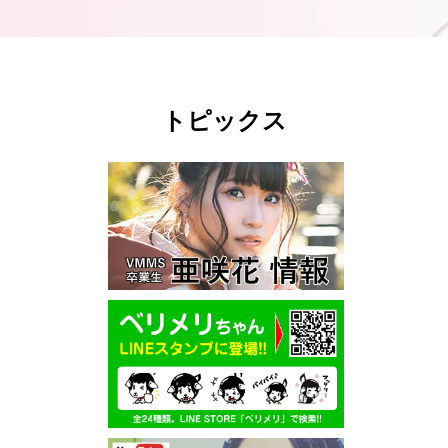
トピックス