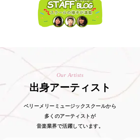
Our Artists
出身アーティスト
ベリーメリーミュージックスクールから
多くのアーティストが
音楽業界で活躍しています。