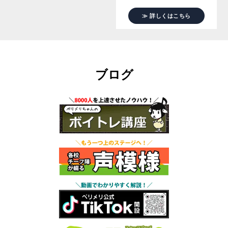
≫ 詳しくはこちら
ブログ