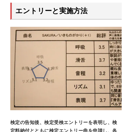
エントリーと実施方法
検定の告知後、検定受検エントリーを表明し、検
定料納付とともに
検定エントリー曲を申請し、各