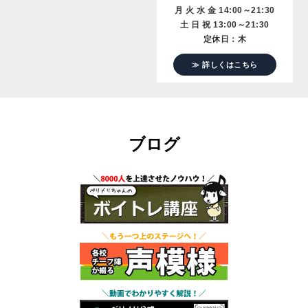
月 火 水 金 14:00～21:30
土 日 祝 13:00～21:30
定休日：木
≫ 詳しくはこちら
ブログ