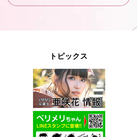
トピックス