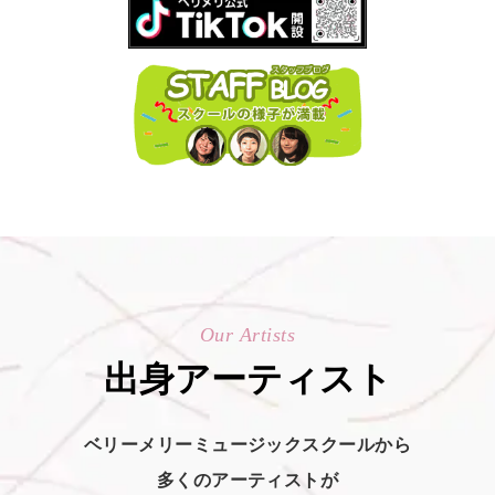
Our Artists
出身アーティスト
ベリーメリーミュージックスクールから
多くのアーティストが