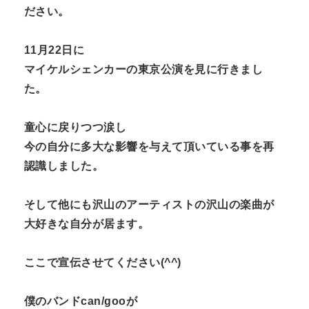
ださい。
11月22日に
マイケルシェンカーの東京公演を見に行きまし
た。
童心に戻りつつ涙し
今の自分に多大な影響を与えて頂いている事を再
認識しました。
そして他にも沢山のアーティストの沢山の楽曲が
大好きな自分が居ます。
ここで宣伝させてください(^^)
僕のバンドcan/gooが