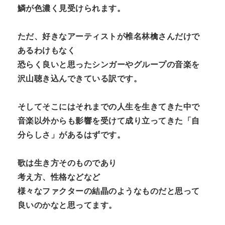
鱗が色濃く見受けられます。
ただ、好きなアーティストが椎名林檎さんだけで
あるわけもなく
恐らく良いと思ったシンガーやグループの音楽を
沢山聴き込んできている訳です。
そしてそこにはそれまでの人生を生きてきた中で
音楽以外からも影響を受けて成り立ってきた「自
分らしさ」があるはずです。
歌は生き方そのものであり
考え方、性格などなど
様々なファクターの結晶のようなものだと思って
良いのかなと思ってます。