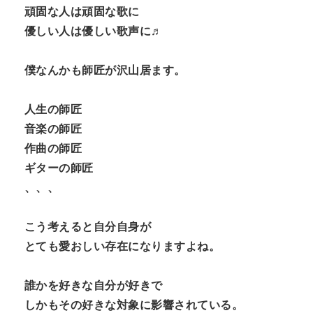
頑固な人は頑固な歌に
優しい人は優しい歌声に♬
僕なんかも師匠が沢山居ます。
人生の師匠
音楽の師匠
作曲の師匠
ギターの師匠
、、、
こう考えると自分自身が
とても愛おしい存在になりますよね。
誰かを好きな自分が好きで
しかもその好きな対象に影響されている。