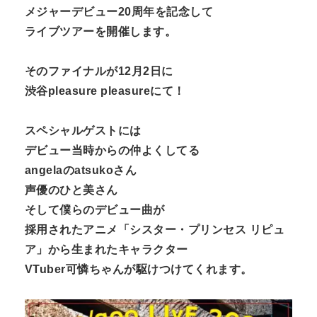
メジャーデビュー20周年を記念して
ライブツアーを開催します。
そのファイナルが12月2日に
渋谷pleasure pleasureにて！
スペシャルゲストには
デビュー当時からの仲よくしてる
angelaのatsukoさん
声優のひと美さん
そして僕らのデビュー曲が
採用されたアニメ「シスター・プリンセス リピュ
ア」から生まれたキャラクター
VTuber可憐ちゃんが駆けつけてくれます。