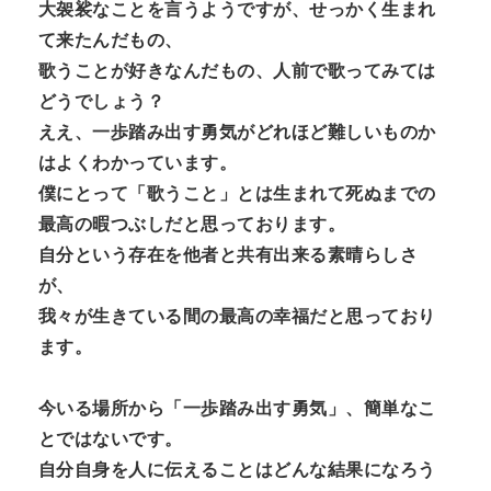
大袈裟なことを言うようですが、せっかく生まれ
て来たんだもの、
歌うことが好きなんだもの、人前で歌ってみては
どうでしょう？
ええ、一歩踏み出す勇気がどれほど難しいものか
はよくわかっています。
僕にとって「歌うこと」とは生まれて死ぬまでの
最高の暇つぶしだと思っております。
自分という存在を他者と共有出来る素晴らしさ
が、
我々が生きている間の最高の幸福だと思っており
ます。
今いる場所から「一歩踏み出す勇気」、簡単なこ
とではないです。
自分自身を人に伝えることはどんな結果になろう