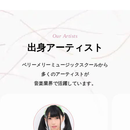
Our Artists
出身アーティスト
ベリーメリーミュージックスクールから
多くのアーティストが
音楽業界で活躍しています。