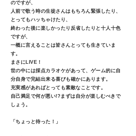
のですが、
人前で歌う時の生徒さんはもちろん緊張したり、
とってもハッちゃけたり、
終わった後に楽しかったり反省したりと十人十色
ですが、
一概に言えることは皆さんとっても生きていま
す。
まさにLIVE！
世の中には採点カラオケがあって、ゲーム的に自
分自身で完結出来る喜びも確かにあります。
充実感があればとっても素敵なことです。
自己満足で何が悪い!?まずは自分が楽しむべきで
しょう。
「ちょっと待った！」