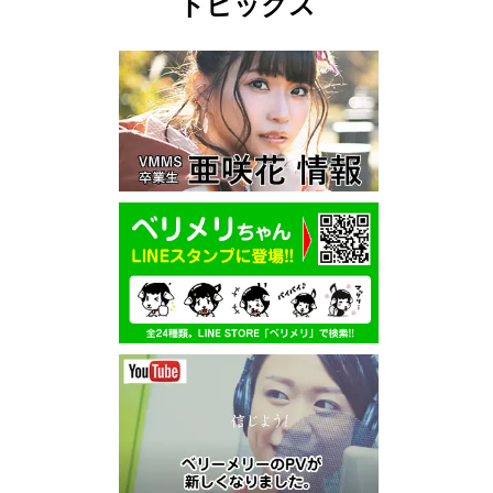
トピックス