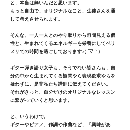
と、本当は無いんだと思います。
もっと自由で、オリジナルなこと、生徒さんを通
して考えさせられます。
そんな、一人一人とのやり取りから垣間見える個
性と、生まれてくるエネルギーを栄養にしてベリ
メリでの時間を過ごしております♪( ´▽｀)
ギター弾き語り女子も、そうでない皆さんも、自
分の中から生まれてくる疑問やら表現欲求やらを
疑わずに、是非私たち講師に伝えてください。
それがきっと、自分だけのオリジナルなレッスン
に繋がっていくと思います。
と、いうわけで。
ギターやピアノ、作詞や作曲など、「興味があ