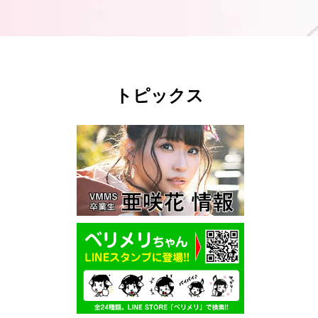
トピックス