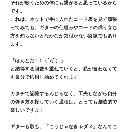
それが歌うための体にも繋がると思っているから
です。
これは、ネットで手に入れたコード表を見て頑張
ってみても、ギターの仕組みやコードの成り立ち
方を知らないとなかなか気付かない路線でもあり
ます。
「ほんとだ！Σ（ﾟдﾟ）」
と納得する回数を重ねていくと、私が言わなくて
も自分で応用し始めてくれます。
カタチで記憶するんじゃなく、工夫しながら自分
の弾き方を探していく過程は、とっても創造的で
楽しいですよ！
ギターも歌も、「こうじゃなきゃダメ」なんてこ