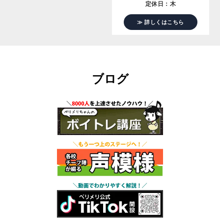
定休日：木
≫ 詳しくはこちら
ブログ