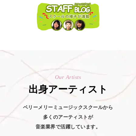
Our Artists
出身アーティスト
ベリーメリーミュージックスクールから
多くのアーティストが
音楽業界で活躍しています。