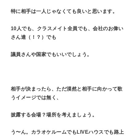
特に相手は一人じゃなくても良いと思います。
10人でも、クラスメイト全員でも、会社のお偉い
さん達（！？）でも
議員さんや国家でもいいでしょう。
相手が決まったら、ただ漠然と相手に向かって歌
うイメージでは無く、
披露する会場？場所を考えましょう。
う〜ん。カラオケルームでもLIVEハウスでも路上