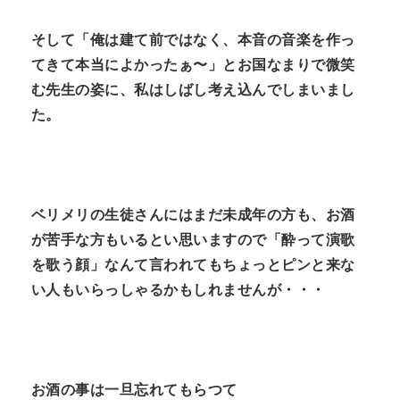
そして「俺は建て前ではなく、本音の音楽を作っ
てきて本当によかったぁ〜」とお国なまりで微笑
む先生の姿に、私はしばし考え込んでしまいまし
た。
ベリメリの生徒さんにはまだ未成年の方も、お酒
が苦手な方もいるとい思いますので「酔って演歌
を歌う顔」なんて言われてもちょっとピンと来な
い人もいらっしゃるかもしれませんが・・・
お酒の事は一旦忘れてもらつて