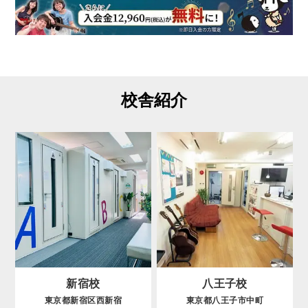
校舎紹介
新宿校
八王子校
東京都新宿区西新宿
東京都八王子市中町