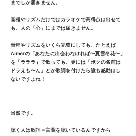
までしか届きません。
音程やリズムだけではカラオケで高得点は出せて
も、人の「心」にまでは届きません。
音程やリズムをいくら完璧にしても、たとえば
Aimerの「あなたに出会わなければ〜夏雪冬花〜」
を「ラララ」で歌っても、更には「ボクの名前は
ドラえも〜ん」とか歌詞を付けたら誰も感動はし
ないですよね！
当然です。
聴く人は歌詞＝言葉を聴いているんですから