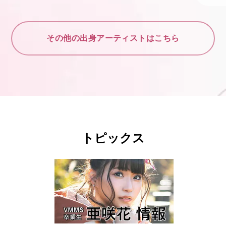
その他の出身アーティストはこちら
トピックス