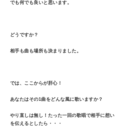
でも何でも良いと思います。
どうですか？
相手も曲も場所も決まりました。
では、ここからが肝心！
あなたはその1曲をどんな風に歌いますか？
やり直しは無し！たった一回の歌唱で相手に想い
を伝えるとしたら・・・