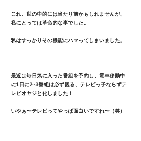
これ、世の中的には当たり前かもしれませんが、
私にとっては革命的な事でした。
私はすっかりその機能にハマってしまいました。
最近は毎日気に入った番組を予約し、電車移動中
に1日に2~3番組は必ず観る、テレビっ子ならずテ
レビオヤジと化しました！
いやぁ〜テレビってやっぱ面白いですね〜（笑）