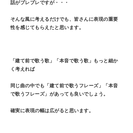
話がブレブレですが・・・
そんな風に考えるだけでも、皆さんに表現の重要
性を感じてもらえたと思います。
「建て前で歌う歌」「本音で歌う歌」もっと細か
く考えれば
同じ曲の中でも「建て前で歌うフレーズ」「本音
で歌うフレーズ」があっても良いでしょう。
確実に表現の幅は広がると思います。