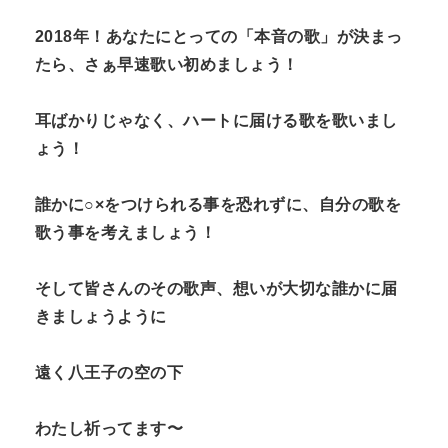
2018年！あなたにとっての「本音の歌」が決まっ
たら、さぁ早速歌い初めましょう！
耳ばかりじゃなく、ハートに届ける歌を歌いまし
ょう！
誰かに○×をつけられる事を恐れずに、自分の歌を
歌う事を考えましょう！
そして皆さんのその歌声、想いが大切な誰かに届
きましょうように
遠く八王子の空の下
わたし祈ってます〜