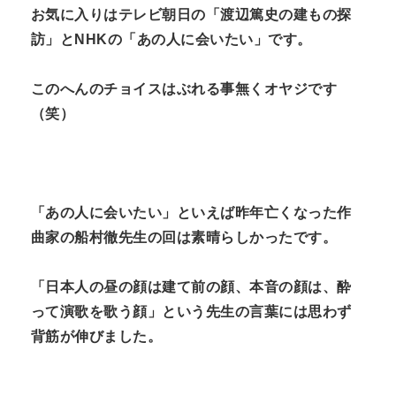
お気に入りはテレビ朝日の「渡辺篤史の建もの探
訪」とNHKの「あの人に会いたい」です。
このへんのチョイスはぶれる事無くオヤジです
（笑）
「あの人に会いたい」といえば昨年亡くなった作
曲家の船村徹先生の回は素晴らしかったです。
「日本人の昼の顔は建て前の顔、本音の顔は、酔
って演歌を歌う顔」という先生の言葉には思わず
背筋が伸びました。