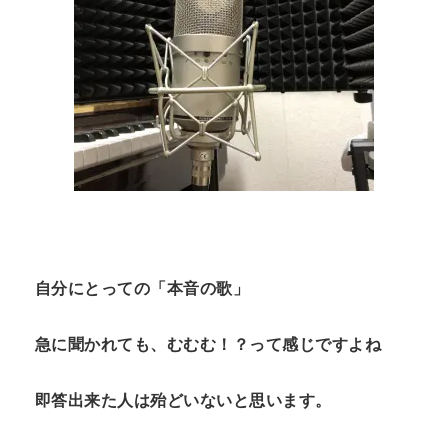
自分にとっての「本音の歌」
急に聞かれても、むむむ！？って感じですよね
即答出来た人は殆どいないと思います。