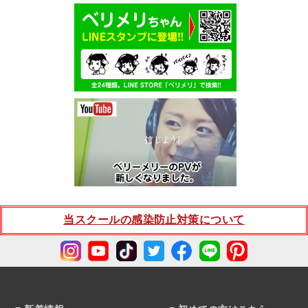
当スクールの感染防止対策について