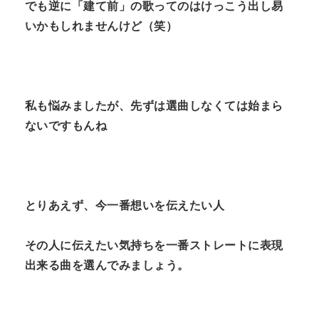
でも逆に「建て前」の歌ってのはけっこう出し易
いかもしれませんけど（笑）
私も悩みましたが、先ずは選曲しなくては始まら
ないですもんね
とりあえず、今一番想いを伝えたい人
その人に伝えたい気持ちを一番ストレートに表現
出来る曲を選んでみましょう。