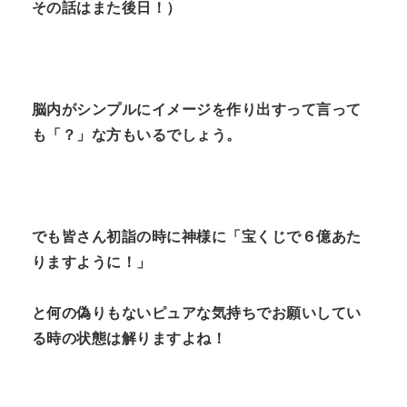
その話はまた後日！）
脳内がシンプルにイメージを作り出すって言って
も「？」な方もいるでしょう。
でも皆さん初詣の時に神様に「宝くじで６億あた
りますように！」
と何の偽りもないピュアな気持ちでお願いしてい
る時の状態は解りますよね！