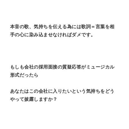
本音の歌、気持ちを伝える為には歌詞＝言葉を相
手の心に染み込ませなければダメです。
もしも会社の採用面接の質疑応答がミュージカル
形式だったら
あなたはこの会社に入りたいという気持ちをどう
やって披露しますか？