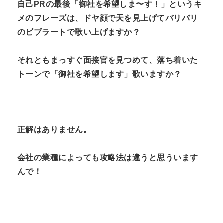
自己PRの最後「御社を希望しま〜す！」というキ
メのフレーズは、ドヤ顔で天を見上げてバリバリ
のビブラートで歌い上げますか？
それともまっすぐ面接官を見つめて、落ち着いた
トーンで「御社を希望します」歌いますか？
正解はありません。
会社の業種によっても攻略法は違うと思ういます
んで！