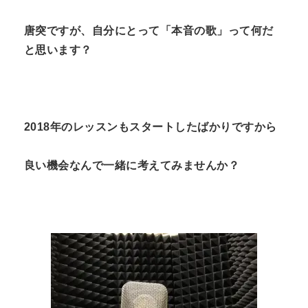
唐突ですが、自分にとって「本音の歌」って何だ
と思います？
2018年のレッスンもスタートしたばかりですから
良い機会なんで一緒に考えてみませんか？