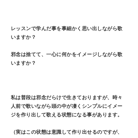
レッスンで学んだ事を事細かく思い出しながら歌
いますか？
邪念は捨てて、一心に何かをイメージしながら歌
いますか？
私は普段は邪念だらけで生きておりますが、時々
人前で歌いながら頭の中が凄くシンプルにイメー
ジを作り出して歌える状態になる事があります。
（実はこの状態は意識して作り出せるのですが、