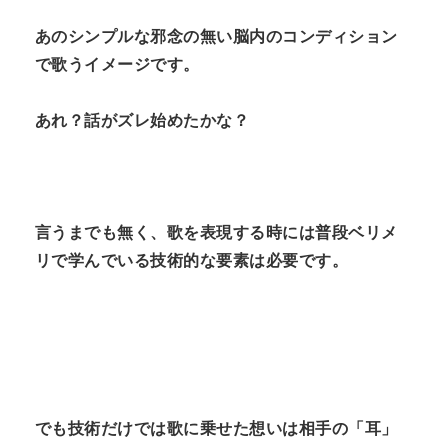
あのシンプルな邪念の無い脳内のコンディション
で歌うイメージです。
あれ？話がズレ始めたかな？
言うまでも無く、歌を表現する時には普段ベリメ
リで学んでいる技術的な要素は必要です。
でも技術だけでは歌に乗せた想いは相手の「耳」