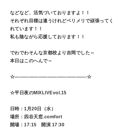
などなど、活気づいておりますよ！！
それぞれ目標は違うけれどベリメリで頑張ってく
れています！！
私も陰ながら応援しております！！
でわでわそんな京都校より吉岡でした～
本日はこのへんで～
☆———————————————-☆
☆平日夜のMIXLIVEvol.15
日時：1月20日（水）
場所：四谷天窓.comfort
開場：17:15 開演 17:30