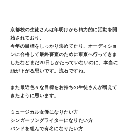
京都校の生徒さんは年明けから精力的に活動を開
始されており、
今年の目標をしっかり決めてたり、オーディショ
ンに合格して最終審査のために東京へ行ってきま
したなどまだ20日しかたっていないのに、本当に
頭が下がる思いです。流石ですね。
また最近色々な目標をお持ちの生徒さんが増えて
きたように思います。
ミュージカル女優になりたい方
シンガーソングライターになりたい方
バンドを組んで有名になりたい方