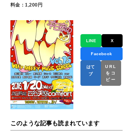
料金：1,200円
LINE
X
Facebook
URL
はて
をコ
ブ
ピー
このような記事も読まれています