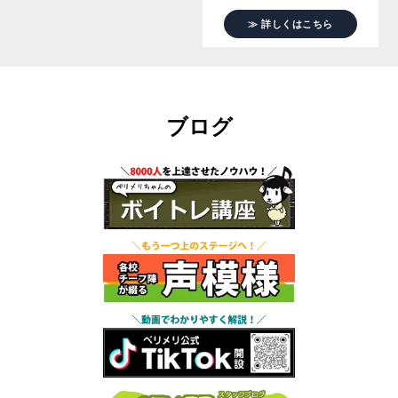
≫ 詳しくはこちら
ブログ