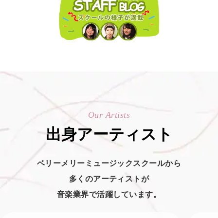
Our Artists
出身アーティスト
ベリーメリーミュージックスクールから
多くのアーティストが
音楽業界で活躍しています。