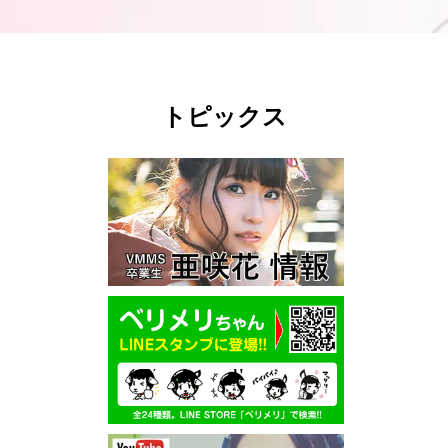
トピックス