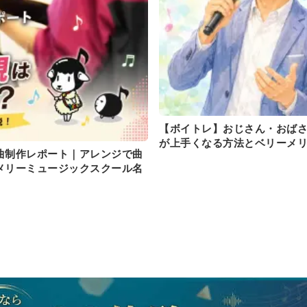
【ボイトレ】おじさん・おばさ
が上手くなる方法とベリーメ
曲制作レポート｜アレンジで曲
メリーミュージックスクール名