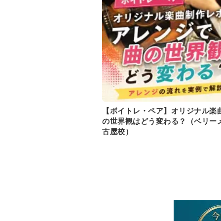
【ボイトレ・ペア】オリジナル楽
の世界観はどう変わる？（ベリー
古屋校）