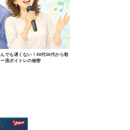
んでも遅くない！40代50代から歌
リー流ボイトレの秘密