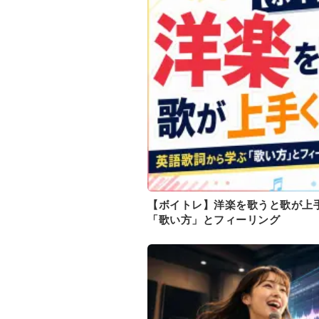
【ボイトレ】洋楽を歌うと歌が上
「歌い方」とフィーリング