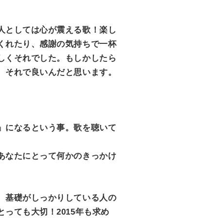
人としては心が震える歌！楽し
くれたり、感謝の気持ちで一杯
しくそれでした。もしかしたら
、それで良いんだと思います。
」になるという事。歌を聴いて
あなたにとって何かのきっかけ
、基礎がしっかりしている人の
っても大切！2015年も求め