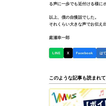
る声に一歩でも近付ける様にボ
以上、僕の自慢話でした。
それくらい大きな声でお伝え
庭瀬幸一郎
LINE
X
Facebook
は
このような記事も読まれて