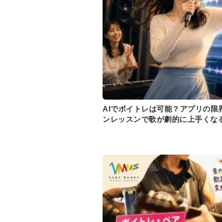
AIでボイトレは可能？アプリの限
ンレッスンで歌が劇的に上手くな