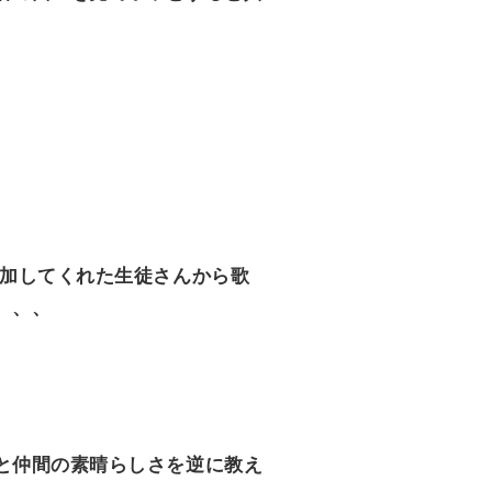
参加してくれた生徒さんから歌
、、、
と仲間の素晴らしさを逆に教え