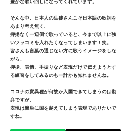
豊かな歌い回しになってくれています。
そんな中、日本人の生徒さんこそ日本語の歌詞を
あまり考え無く、
抑揚なく一辺倒で歌っていると、今まで以上に強
いツッコミを入れたくなってしまいます！笑。
皆さんも言葉の通じない方に歌うイメージをしな
がら、
抑揚、表情、手振りなど表現だけで伝えようとす
る練習をしてみるのも一計かも知れませんね。
コロナの変異種が何故か入国できてしまうのは勘
弁ですが、
表現は簡単に国を越えてしまう表現でありたいで
すね。