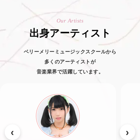
Our Artists
出身アーティスト
ベリーメリーミュージックスクールから
多くのアーティストが
音楽業界で活躍しています。