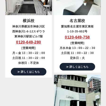
横浜校
名古屋校
神奈川県横浜市神奈川区
愛知県名古屋市東区東桜
西神奈川1-6-12スギウラ
1-10-35-602号
東神奈川駅前ビル7階
0120-649-758
0120-649-280
[営業時間]
[営業時間]
月水木金 13：00～22：30
月～金 13：30～22：00
土日祝 11：00～22：30
土日祝 11：30～22：00
定休日：火
休校日：不定休
≫ 詳しくはこちら
≫ 詳しくはこちら