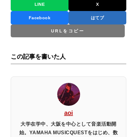
LINE
X
Facebook
はてブ
URLをコピー
この記事を書いた人
aoi
大学在学中、大阪を中心として音楽活動開
始。YAMAHA MUSICQUESTをはじめ、数