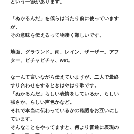
という一節があります。
「ぬかるんだ」を僕らは当たり前に使っています
が、
その意味を伝えるって物凄く難しいです。
地面、グラウンド。雨、レイン、ザーザー。アフ
ター、ビチャビチャ、wet。
なーんて言いながら伝えていますが、二人で最終
すり合わせをするときはやはり歌です。
「ぬかるんだ」らしい表情をしているか、らしい
強さか、らしい声色かなど。
それで本当に伝わっているかの確認をお互いにし
ています。
そんなことをやってますと、何より普通に表現の