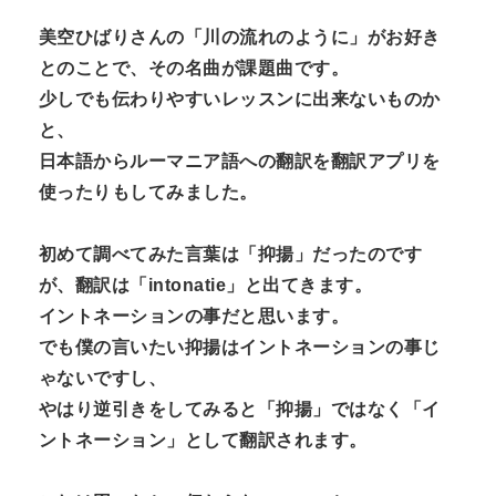
美空ひばりさんの「川の流れのように」がお好き
とのことで、その名曲が課題曲です。
少しでも伝わりやすいレッスンに出来ないものか
と、
日本語からルーマニア語への翻訳を翻訳アプリを
使ったりもしてみました。
初めて調べてみた言葉は「抑揚」だったのです
が、翻訳は「intonatie」と出てきます。
イントネーションの事だと思います。
でも僕の言いたい抑揚はイントネーションの事じ
ゃないですし、
やはり逆引きをしてみると「抑揚」ではなく「イ
ントネーション」として翻訳されます。