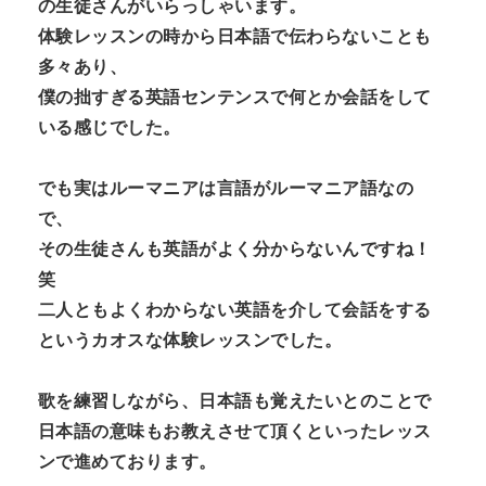
の生徒さんがいらっしゃいます。
体験レッスンの時から日本語で伝わらないことも
多々あり、
僕の拙すぎる英語センテンスで何とか会話をして
いる感じでした。
でも実はルーマニアは言語がルーマニア語なの
で、
その生徒さんも英語がよく分からないんですね！
笑
二人ともよくわからない英語を介して会話をする
というカオスな体験レッスンでした。
歌を練習しながら、日本語も覚えたいとのことで
日本語の意味もお教えさせて頂くといったレッス
ンで進めております。