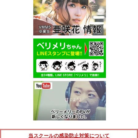
当スクールの感染防止対策について