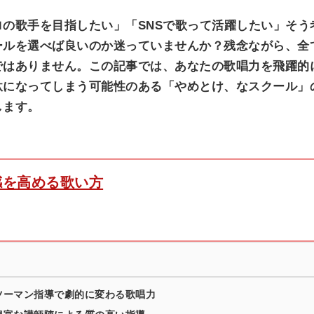
の歌手を目指したい」「SNSで歌って活躍したい」そう
ールを選べば良いのか迷っていませんか？残念ながら、全
ではありません。この記事では、あなたの歌唱力を飛躍的
駄になってしまう可能性のある「やめとけ、なスクール」
します。
感を高める歌い方
ツーマン指導で劇的に変わる歌唱力