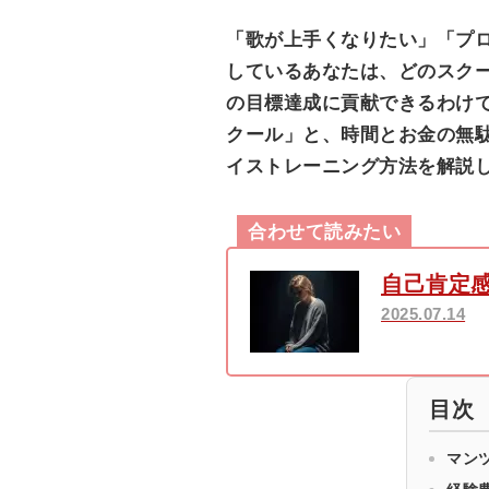
「歌が上手くなりたい」「プロ
しているあなたは、どのスク
の目標達成に貢献できるわけ
クール」と、時間とお金の無
イストレーニング方法を解説
合わせて読みたい
自己肯定
2025.07.14
目次
マン