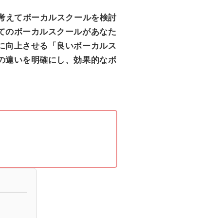
考えてボーカルスクールを検討
てのボーカルスクールがあなた
に向上させる「良いボーカルス
の違いを明確にし、効果的なボ