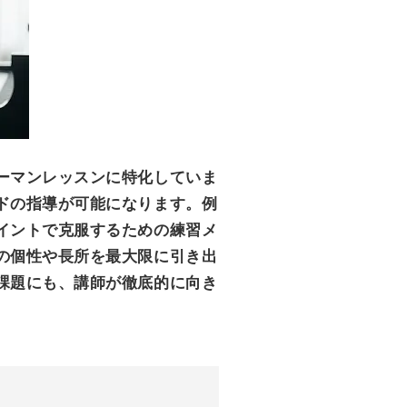
ーマンレッスンに特化していま
ドの指導が可能になります。例
イントで克服するための練習メ
の個性や長所を最大限に引き出
課題にも、講師が徹底的に向き