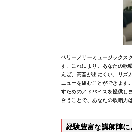
ベリーメリーミュージックス
す。これにより、あなたの歌
えば、高音が出にくい、リズ
ニューを組むことができます
すためのアドバイスを提供し
合うことで、あなたの歌唱力
経験豊富な講師陣に