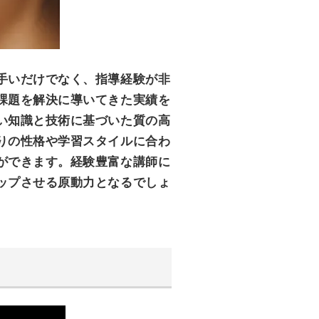
手いだけでなく、指導経験が非
課題を解決に導いてきた実績を
い知識と技術に基づいた質の高
りの性格や学習スタイルに合わ
ができます。経験豊富な講師に
ップさせる原動力となるでしょ