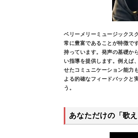
ベリーメリーミュージックス
常に豊富であることが特徴で
持っています。発声の基礎か
い指導を提供します。例えば
せたコミュニケーション能力
よる的確なフィードバックと
う。
あなただけの「歌え