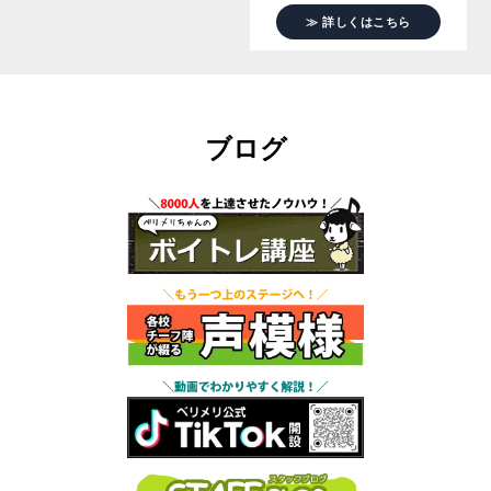
≫ 詳しくはこちら
ブログ