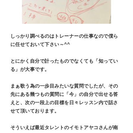
しっかり調べるのはトレーナーの仕事なので僕ら
に任せておいて下さい～^^
とにかく自分で計ったものでなくても「知ってい
る」が大事です。
まぁ歌う為の一歩目みたいな質問でしたが、その
先にある幾つもの質問に「今」の自分で出せる答
えと、次の一段上の目標を日々レッスン内で話さ
せて頂いております。
そういえば最近タレントのイモトアヤコさんが南