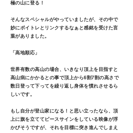
極の山に登る！
そんなスペシャルがやっていましたが、その中で
妙にボイトレとリンクするなぁと感銘を受けた言
葉がありました。
「高地順応」
世界有数の高山の場合、いきなり頂上を目指すと
高山病にかかるとの事で頂上から6割7割の高さで
数日登って下ってを繰り返し身体を慣れさせるら
しいです。
もし自分が登山家になる！と思い立ったなら、頂
上に旗を立ててピースサインをしている映像が浮
かびそうですが、それを目標に突き進んでしまえ