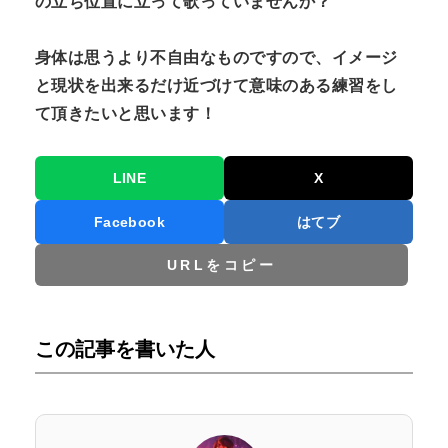
の立ち位置に立って歌っていませんか？
身体は思うより不自由なものですので、イメージ
と現状を出来るだけ近づけて意味のある練習をし
て頂きたいと思います！
LINE
X
Facebook
はてブ
URLをコピー
この記事を書いた人