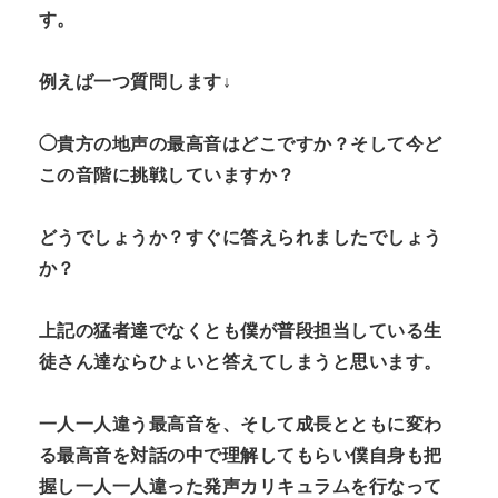
す。
例えば一つ質問します↓
◯貴方の地声の最高音はどこですか？そして今ど
この音階に挑戦していますか？
どうでしょうか？すぐに答えられましたでしょう
か？
上記の猛者達でなくとも僕が普段担当している生
徒さん達ならひょいと答えてしまうと思います。
一人一人違う最高音を、そして成長とともに変わ
る最高音を対話の中で理解してもらい僕自身も把
握し一人一人違った発声カリキュラムを行なって