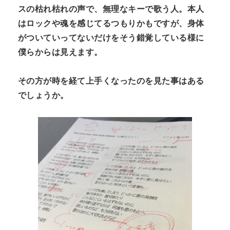
スの枯れ枯れの声で、無理なキーで歌う人。本人
はロックや魂を感じてるつもりかもですが、身体
がついていってないだけをそう錯覚している様に
僕らからは見えます。
その方が時を経て上手くなったのを見た事はある
でしょうか。