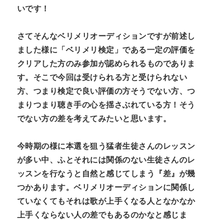
いです！
さてそんなベリメリオーディションですが前述し
ました様に「ベリメリ検定」である一定の評価を
クリアした方のみ参加が認められるものでありま
す。そこで今回は受けられる方と受けられない
方、つまり検定で良い評価の方そうでない方、つ
まりつまり聴き手の心を揺さぶれている方！そう
でない方の差を考えてみたいと思います。
今時期の様に本選を狙う猛者生徒さんのレッスン
が多い中、ふとそれには関係のない生徒さんのレ
ッスンを行なうと自然と感じてしまう『差』が幾
つかあります。ベリメリオーディションに関係し
ていなくてもそれは歌が上手くなる人となかなか
上手くならない人の差でもあるのかなと感じま