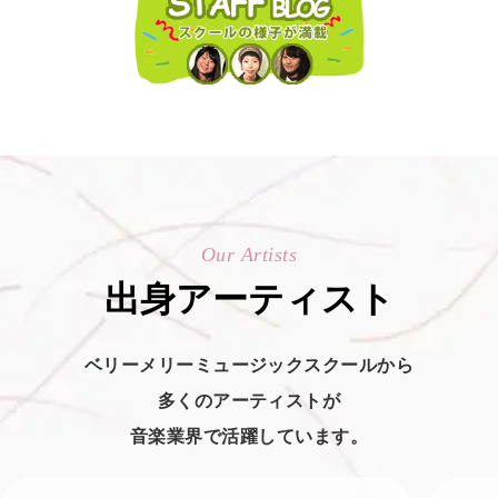
Our Artists
出身アーティスト
ベリーメリーミュージックスクールから
多くのアーティストが
音楽業界で活躍しています。