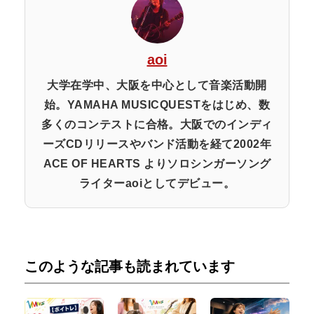
aoi
大学在学中、大阪を中心として音楽活動開
始。YAMAHA MUSICQUESTをはじめ、数
多くのコンテストに合格。大阪でのインディ
ーズCDリリースやバンド活動を経て2002年
ACE OF HEARTS よりソロシンガーソング
ライターaoiとしてデビュー。
このような記事も読まれています