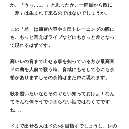
か、「うぅ…..。」と思ったか、一問目から既に
「差」は生まれて来るのではないでしょうか。
この「差」は練習内容や自己トレーニングの際に
も、もっと言えばライブなどにもきっと差となっ
て現れるはずです。
高いレの音まで出せる事を知っている方が最高音
ドの曲を人前で歌う時、音域にもそして心にも余
裕がありますしその余裕はまた声に現れます。
歌を習いたいならそのぐらい知っておけよ！なん
てそんな偉そうでつまらない話ではなくてです
ね…。
ドまで出せる人はドの♯を目指すでしょうし、レの