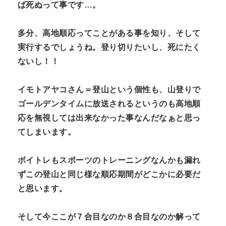
ば死ぬって事です…。
多分、高地順応ってことがある事を知り、そして
実行するでしょうね。登り切りたいし、死にたく
ないし！！
イモトアヤコさん＝登山という個性も、山登りで
ゴールデンタイムに放送されるというのも高地順
応を無視しては出来なかった事なんだなぁと思っ
てしまいます。
ボイトレもスポーツのトレーニングなんかも漏れ
ずこの登山と同じ様な順応期間がどこかに必要だ
と思います。
そして今ここが７合目なのか８合目なのか解って