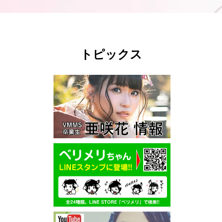
トピックス