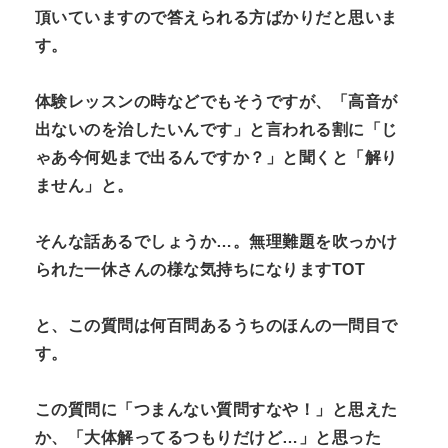
頂いていますので答えられる方ばかりだと思いま
す。
体験レッスンの時などでもそうですが、「高音が
出ないのを治したいんです」と言われる割に「じ
ゃあ今何処まで出るんですか？」と聞くと「解り
ません」と。
そんな話あるでしょうか…。無理難題を吹っかけ
られた一休さんの様な気持ちになりますTOT
と、この質問は何百問あるうちのほんの一問目で
す。
この質問に「つまんない質問すなや！」と思えた
か、「大体解ってるつもりだけど…」と思った