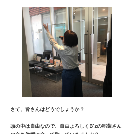
さて、皆さんはどうでしょうか？
頭の中は自由なので、自由よろしくB’zの稲葉さん